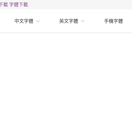
下載
字體下載
中文字體
英文字體
手機字體