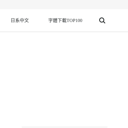
日系中文
字體下載TOP100