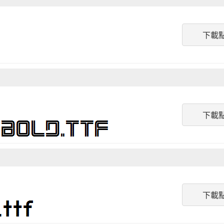
下載
下載
下載