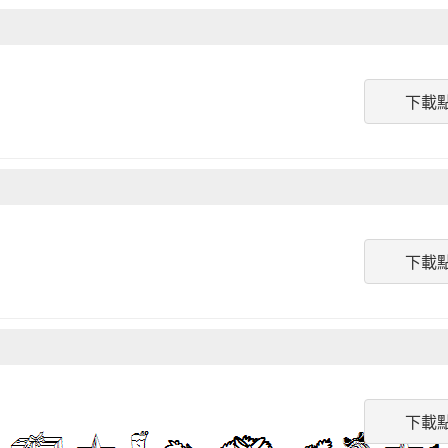
下載
下載
下載