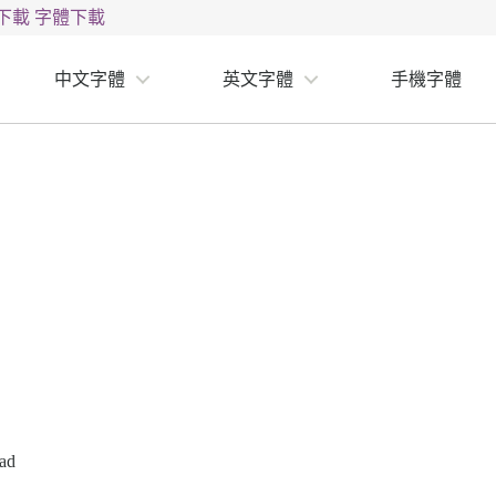
下載
字體下載
中文字體
英文字體
手機字體
ad