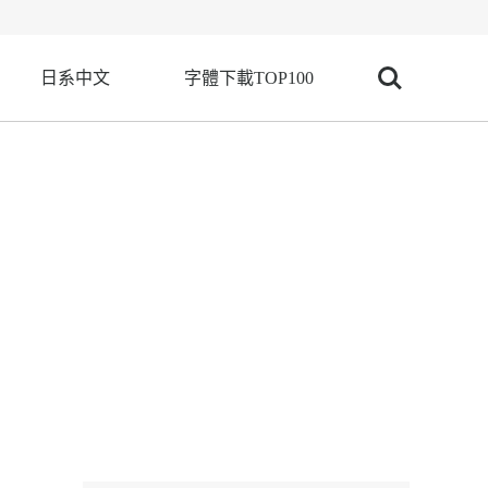
日系中文
字體下載TOP100