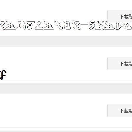
下載
下載
下載