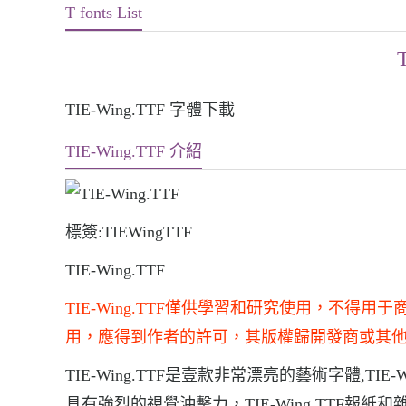
T fonts List
TIE-Wing.TTF 字體下載
TIE-Wing.TTF 介紹
標簽:TIEWingTTF
TIE-Wing.TTF
TIE-Wing.TTF僅供學習和研究使用，不
用，應得到作者的許可，其版權歸開發商或其
TIE-Wing.TTF是壹款非常漂亮的藝術字體,TIE
具有強烈的視覺沖擊力，TIE-Wing.TTF報