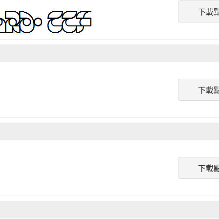
下載
下載
下載