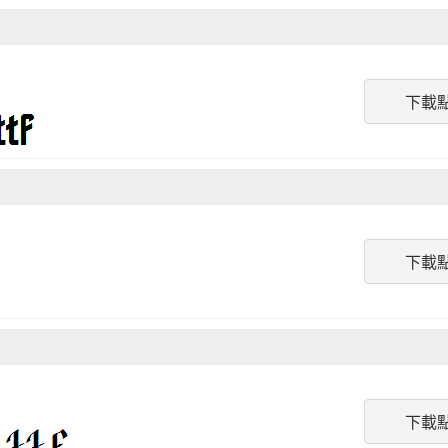
下載
下載
下載