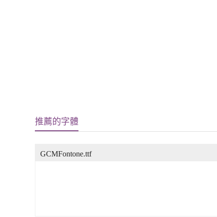
推薦的字體
GCMFontone.ttf