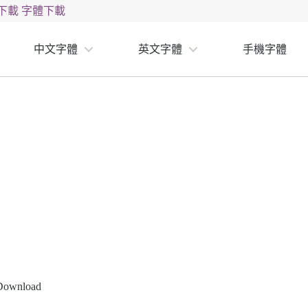
下載
字體下載
中文字體
英文字體
手機字體
Download