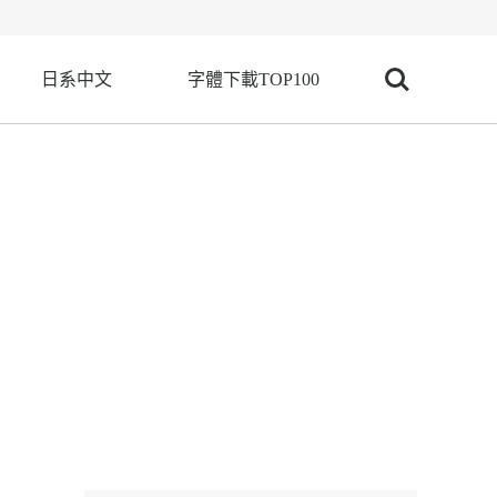
日系中文
字體下載TOP100