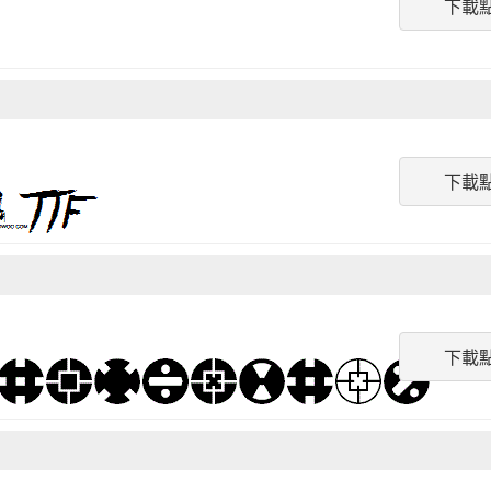
下載
下載
下載