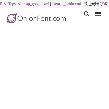
Rss
|
Tags
|
sitemap_google.xml
|
sitemap_baidu.xml
|
歡迎光臨
字型
Menu
下載
字體下載