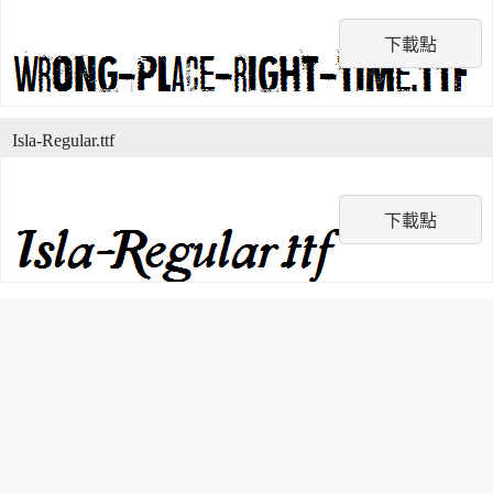
下載點
Isla-Regular.ttf
下載點