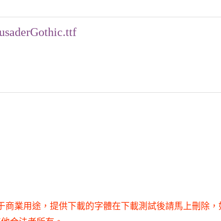
usaderGothic.ttf
使用，不得用于商業用途，提供下載的字體在下載測試後請馬上刪除