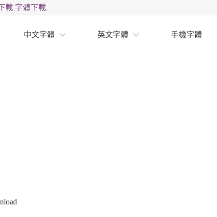
下載
字體下載
中文字體
英文字體
手機字體
nload