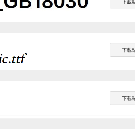
下載
下載
下載