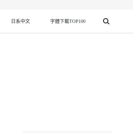
日系中文
字體下載TOP100