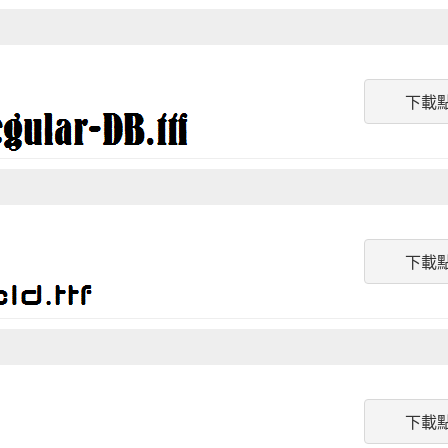
下載
下載
下載