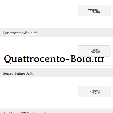
下載點
Quattrocento-Bold.ttf
下載點
Seized-Future-A.ttf
下載點