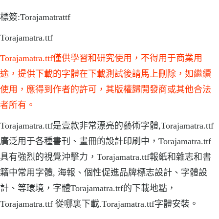
標簽:Torajamatrattf
Torajamatra.ttf
Torajamatra.ttf僅供學習和研究使用，不得用于商業用
途，提供下載的字體在下載測試後請馬上刪除，如繼續
使用，應得到作者的許可，其版權歸開發商或其他合法
者所有。
Torajamatra.ttf是壹款非常漂亮的藝術字體,Torajamatra.ttf
廣泛用于各種書刊、畫冊的設計印刷中，Torajamatra.ttf
具有強烈的視覺沖擊力，Torajamatra.ttf報紙和雜志和書
籍中常用字體, 海報、個性促進品牌標志設計、字體設
計、等環境，字體Torajamatra.ttf的下載地點，
Torajamatra.ttf 從哪裏下載.Torajamatra.ttf字體安裝。