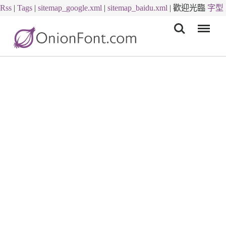
Rss
|
Tags
|
sitemap_google.xml
|
sitemap_baidu.xml
|
歡迎光臨
字型
Menu
下載
字體下載