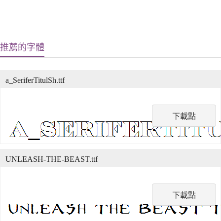
推薦的字體
a_SeriferTitulSh.ttf
下載點
UNLEASH-THE-BEAST.ttf
下載點