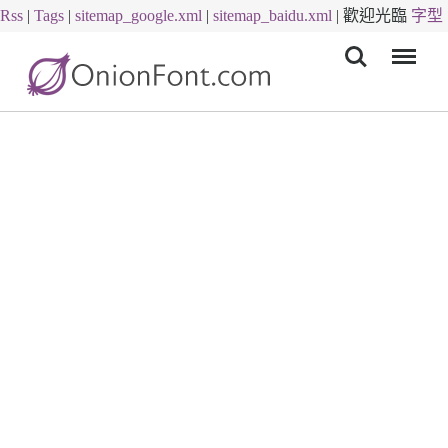
Rss
|
Tags
|
sitemap_google.xml
|
sitemap_baidu.xml
|
歡迎光臨
字型
Menu
下載
字體下載