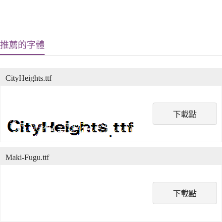
推薦的字體
CityHeights.ttf
下載點
Maki-Fugu.ttf
下載點