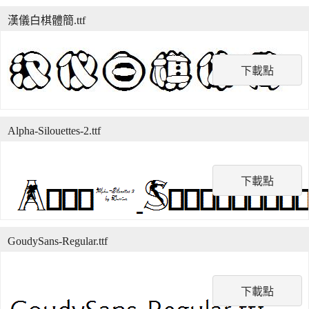
漢儀白棋體簡.ttf
下載點
Alpha-Silouettes-2.ttf
下載點
GoudySans-Regular.ttf
下載點