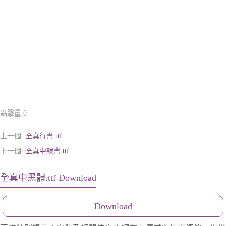
點擊量:
0
上一個:
全真行書.ttf
下一個:
全真中隸書.ttf
全真中黑體.ttf Download
Download