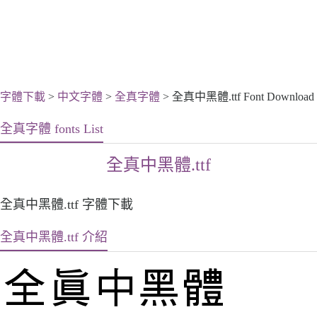
字體下載
>
中文字體
>
全真字體
> 全真中黑體.ttf Font Download
全真字體 fonts List
全真中黑體.ttf
全真中黑體.ttf 字體下載
全真中黑體.ttf 介紹