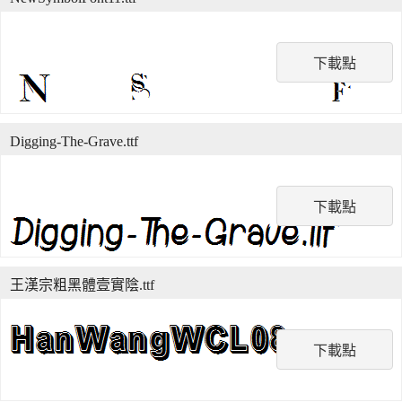
下載點
Digging-The-Grave.ttf
下載點
王漢宗粗黑體壹實陰.ttf
下載點