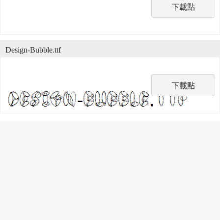
下載點
Design-Bubble.ttf
下載點