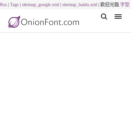
Rss
|
Tags
|
sitemap_google.xml
|
sitemap_baidu.xml
|
歡迎光臨
字型
Menu
下載
字體下載