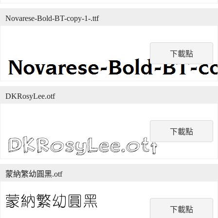
Novarese-Bold-BT-copy-1-.ttf
下載點
DKRosyLee.otf
下載點
蒙納繁幼圓黑.otf
下載點