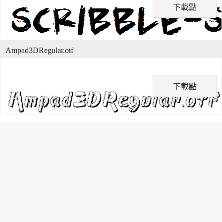
下載點
Ampad3DRegular.otf
下載點