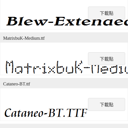
下載點
MatrixbuK-Medium.ttf
下載點
Cataneo-BT.ttf
下載點