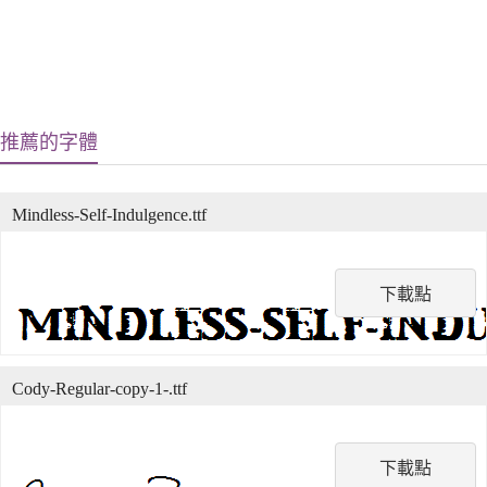
推薦的字體
Mindless-Self-Indulgence.ttf
下載點
Cody-Regular-copy-1-.ttf
下載點