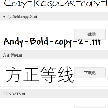
Andy-Bold-copy-2-.ttf
下載點
方正等線.ttf
下載點
GUNBATS.ttf