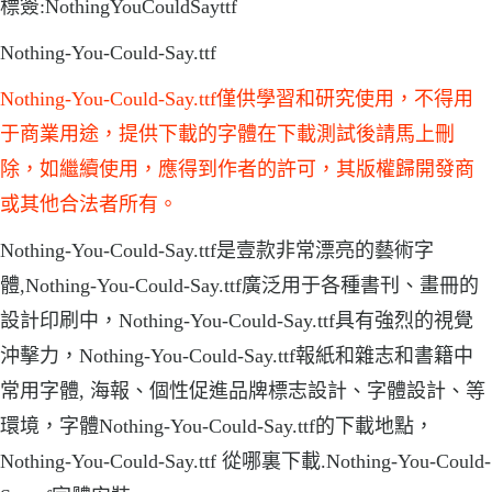
標簽:NothingYouCouldSayttf
Nothing-You-Could-Say.ttf
Nothing-You-Could-Say.ttf僅供學習和研究使用，不得用
于商業用途，提供下載的字體在下載測試後請馬上刪
除，如繼續使用，應得到作者的許可，其版權歸開發商
或其他合法者所有。
Nothing-You-Could-Say.ttf是壹款非常漂亮的藝術字
體,Nothing-You-Could-Say.ttf廣泛用于各種書刊、畫冊的
設計印刷中，Nothing-You-Could-Say.ttf具有強烈的視覺
沖擊力，Nothing-You-Could-Say.ttf報紙和雜志和書籍中
常用字體, 海報、個性促進品牌標志設計、字體設計、等
環境，字體Nothing-You-Could-Say.ttf的下載地點，
Nothing-You-Could-Say.ttf 從哪裏下載.Nothing-You-Could-