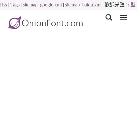
Rss
|
Tags
|
sitemap_google.xml
|
sitemap_baidu.xml
|
歡迎光臨
字型
Menu
下載
字體下載