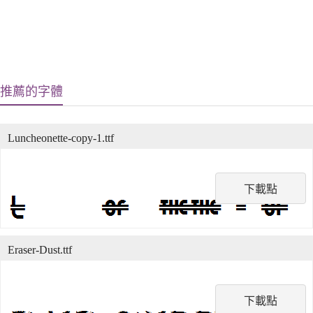
推薦的字體
Luncheonette-copy-1.ttf
下載點
Eraser-Dust.ttf
下載點