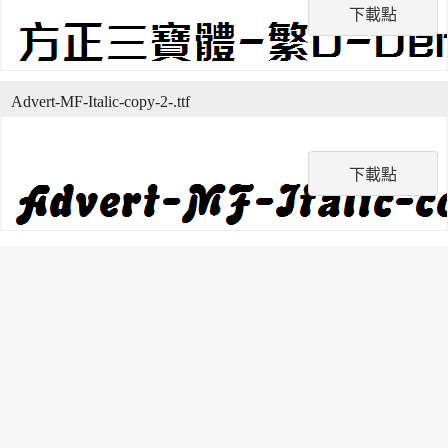
下載點
Advert-MF-Italic-copy-2-.ttf
下載點