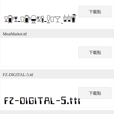
下載點
MeatMarket.ttf
下載點
FZ-DIGITAL-5.ttf
下載點