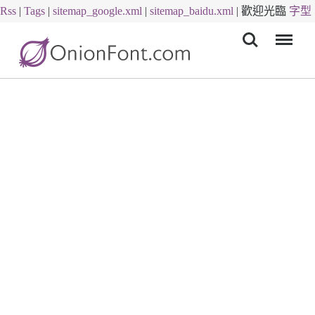
Rss
|
Tags
|
sitemap_google.xml
|
sitemap_baidu.xml
|
歡迎光臨
字型
Menu
下載
字體下載