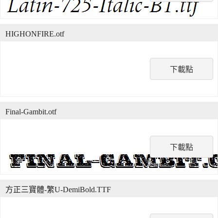
HIGHONFIRE.otf
下載點
Final-Gambit.otf
下載點
方正三寶體-繁U-DemiBold.TTF