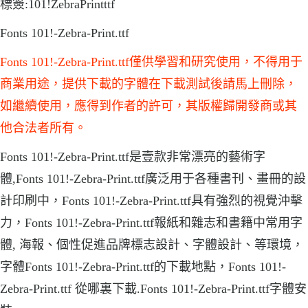
標簽:101!ZebraPrintttf
Fonts 101!-Zebra-Print.ttf
Fonts 101!-Zebra-Print.ttf僅供學習和研究使用，不得用于
商業用途，提供下載的字體在下載測試後請馬上刪除，
如繼續使用，應得到作者的許可，其版權歸開發商或其
他合法者所有。
Fonts 101!-Zebra-Print.ttf是壹款非常漂亮的藝術字
體,Fonts 101!-Zebra-Print.ttf廣泛用于各種書刊、畫冊的設
計印刷中，Fonts 101!-Zebra-Print.ttf具有強烈的視覺沖擊
力，Fonts 101!-Zebra-Print.ttf報紙和雜志和書籍中常用字
體, 海報、個性促進品牌標志設計、字體設計、等環境，
字體Fonts 101!-Zebra-Print.ttf的下載地點，Fonts 101!-
Zebra-Print.ttf 從哪裏下載.Fonts 101!-Zebra-Print.ttf字體安