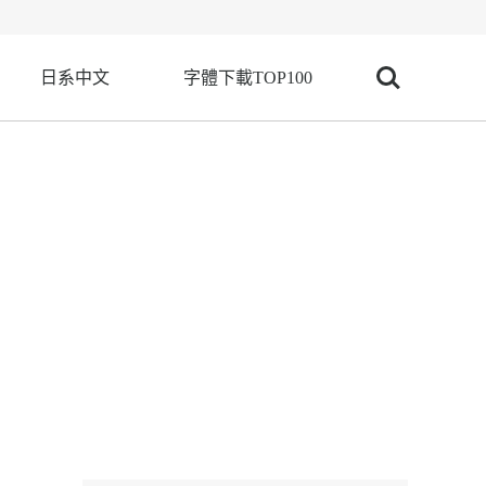
日系中文
字體下載TOP100