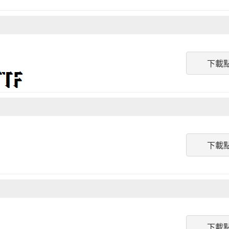
下載
下載
下載