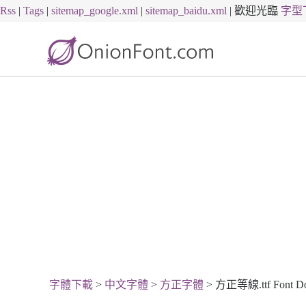
Rss
|
Tags
|
sitemap_google.xml
|
sitemap_baidu.xml
|
歡迎光臨
字型
字體下載
>
中文字體
>
方正字體
> 方正等線.ttf Font D