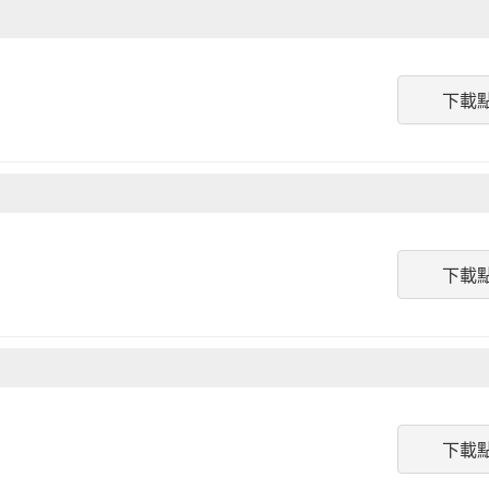
下載
下載
下載