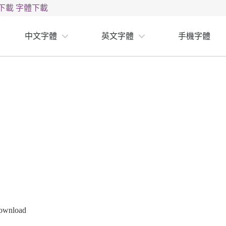
下載
字體下載
中文字體
英文字體
手機字體
ownload