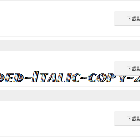
下載
下載
下載