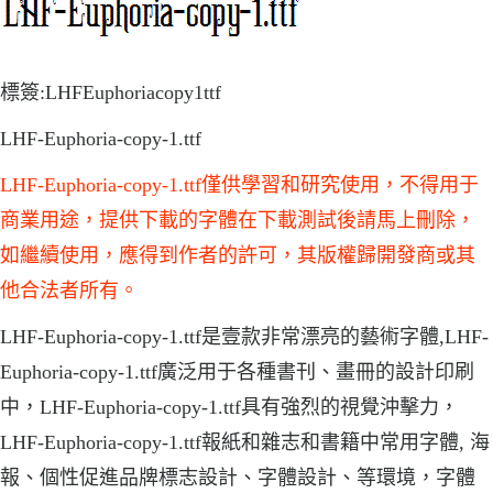
標簽:LHFEuphoriacopy1ttf
LHF-Euphoria-copy-1.ttf
LHF-Euphoria-copy-1.ttf僅供學習和研究使用，不得用于
商業用途，提供下載的字體在下載測試後請馬上刪除，
如繼續使用，應得到作者的許可，其版權歸開發商或其
他合法者所有。
LHF-Euphoria-copy-1.ttf是壹款非常漂亮的藝術字體,LHF-
Euphoria-copy-1.ttf廣泛用于各種書刊、畫冊的設計印刷
中，LHF-Euphoria-copy-1.ttf具有強烈的視覺沖擊力，
LHF-Euphoria-copy-1.ttf報紙和雜志和書籍中常用字體, 海
報、個性促進品牌標志設計、字體設計、等環境，字體