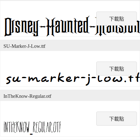
下載點
SU-Marker-J-Low.ttf
下載點
InTheKnow-Regular.otf
下載點