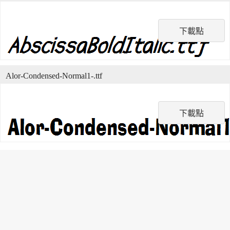
下載點
Alor-Condensed-Normal1-.ttf
下載點