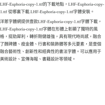
LHF-Euphoria-copy-1.ttf的下載地點，LHF-Euphoria-copy-
1.ttf 從哪裏下載.LHF-Euphoria-copy-1.ttf字體安裝。
洋蔥字體網提供壹款LHF-Euphoria-copy-1.ttf字體下載，
LHF-Euphoria-copy-1.ttf字體在形體上彰顯了獨特的風
格，挺勁犀利，轉折剛健雄強，具有現代時尚感，融合
了魏碑體、瘦金體、行書和裝飾體等多元要素，是壹個
融合藝術性、創新性和經典性的書法字體。可以應用于
美術設計、宣傳海報、書籍設計等領域。