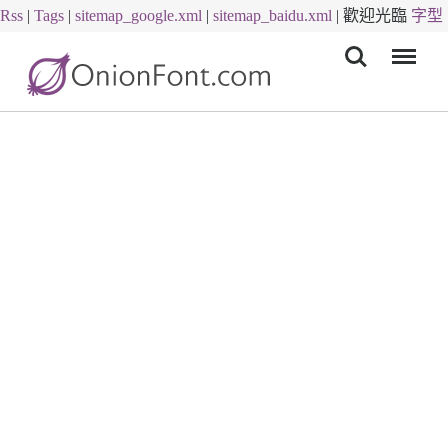
Rss
|
Tags
|
sitemap_google.xml
|
sitemap_baidu.xml
|
歡迎光臨
字型
Menu
下載
字體下載