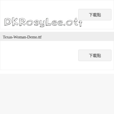
下載點
Texas-Woman-Demo.ttf
下載點