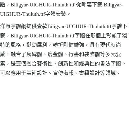
點，Biligyar-UIGHUR-Thuluth.ttf 從哪裏下載.Biligyar-
UIGHUR-Thuluth.ttf字體安裝。
洋蔥字體網提供壹款Biligyar-UIGHUR-Thuluth.ttf字體下
載，Biligyar-UIGHUR-Thuluth.ttf字體在形體上彰顯了獨
特的風格，挺勁犀利，轉折剛健雄強，具有現代時尚
感，融合了魏碑體、瘦金體、行書和裝飾體等多元要
素，是壹個融合藝術性、創新性和經典性的書法字體。
可以應用于美術設計、宣傳海報、書籍設計等領域。