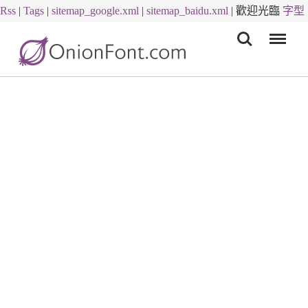
Rss
|
Tags
|
sitemap_google.xml
|
sitemap_baidu.xml
|
歡迎光臨
字型
Menu
下載
字體下載