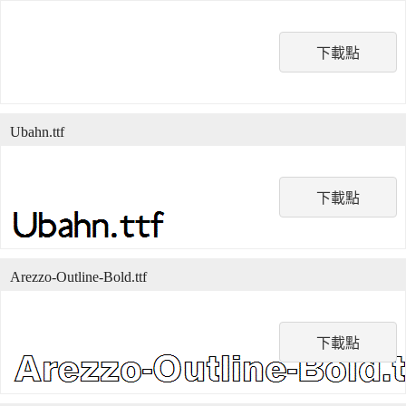
下載點
Ubahn.ttf
下載點
Arezzo-Outline-Bold.ttf
下載點