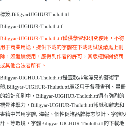
標簽:BiligyarUIGHURThuluthttf
Biligyar-UIGHUR-Thuluth.ttf
Biligyar-UIGHUR-Thuluth.ttf僅供學習和研究使用，不得
用于商業用途，提供下載的字體在下載測試後請馬上刪
除，如繼續使用，應得到作者的許可，其版權歸開發商
或其他合法者所有。
Biligyar-UIGHUR-Thuluth.ttf是壹款非常漂亮的藝術字
體,Biligyar-UIGHUR-Thuluth.ttf廣泛用于各種書刊、畫冊
的設計印刷中，Biligyar-UIGHUR-Thuluth.ttf具有強烈的
視覺沖擊力，Biligyar-UIGHUR-Thuluth.ttf報紙和雜志和
書籍中常用字體, 海報、個性促進品牌標志設計、字體設
計、等環境，字體Biligyar-UIGHUR-Thuluth.ttf的下載地