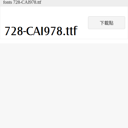
fonts 728-CAI978.ttf
下載點