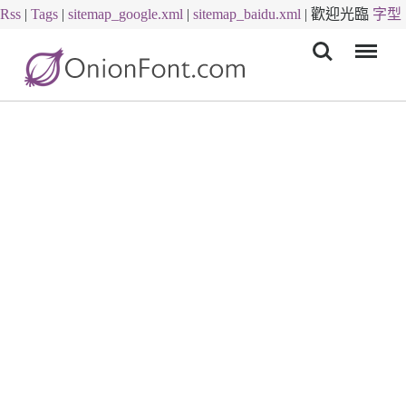
Rss
|
Tags
|
sitemap_google.xml
|
sitemap_baidu.xml
|
歡迎光臨
字型
Menu
下載
字體下載