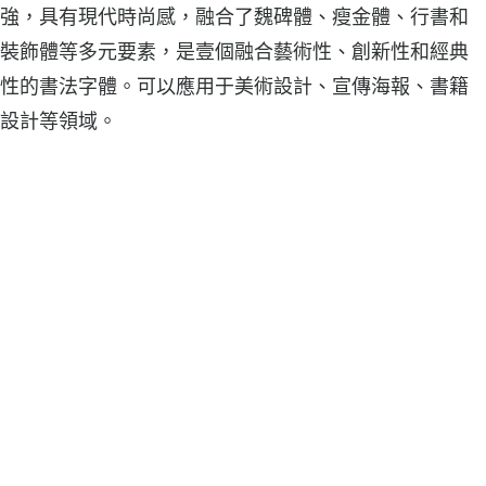
強，具有現代時尚感，融合了魏碑體、瘦金體、行書和
裝飾體等多元要素，是壹個融合藝術性、創新性和經典
性的書法字體。可以應用于美術設計、宣傳海報、書籍
設計等領域。