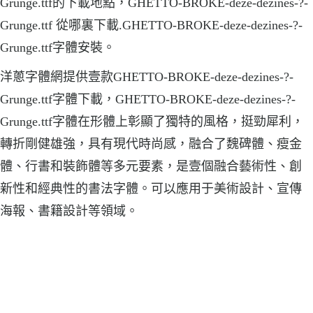
Grunge.ttf的下載地點，GHETTO-BROKE-deze-dezines-?-
Grunge.ttf 從哪裏下載.GHETTO-BROKE-deze-dezines-?-
Grunge.ttf字體安裝。
洋蔥字體網提供壹款GHETTO-BROKE-deze-dezines-?-
Grunge.ttf字體下載，GHETTO-BROKE-deze-dezines-?-
Grunge.ttf字體在形體上彰顯了獨特的風格，挺勁犀利，
轉折剛健雄強，具有現代時尚感，融合了魏碑體、瘦金
體、行書和裝飾體等多元要素，是壹個融合藝術性、創
新性和經典性的書法字體。可以應用于美術設計、宣傳
海報、書籍設計等領域。