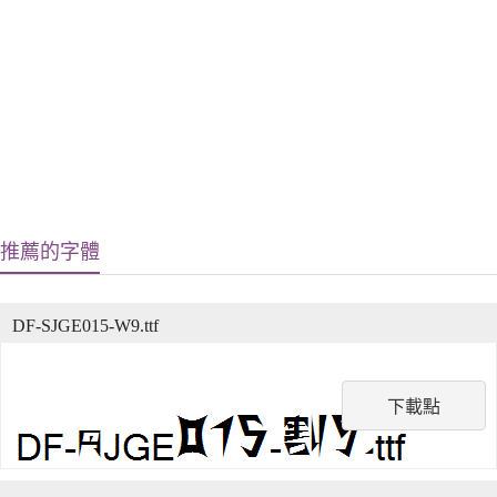
推薦的字體
DF-SJGE015-W9.ttf
下載點