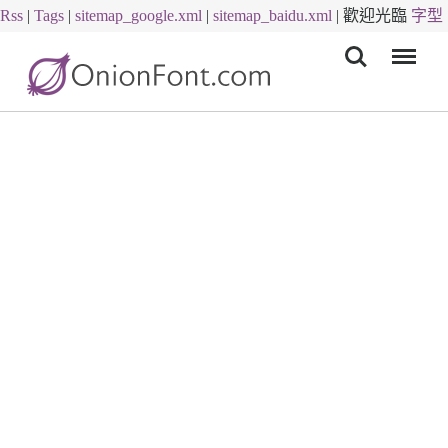
Rss
|
Tags
|
sitemap_google.xml
|
sitemap_baidu.xml
|
歡迎光臨
字型
Menu
下載
字體下載