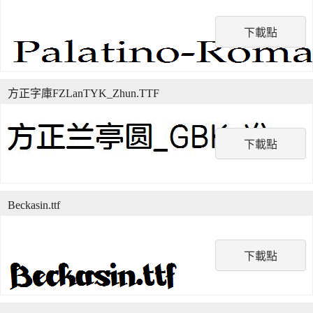
下載點
方正字庫FZLanTYK_Zhun.TTF
下載點
Beckasin.ttf
下載點