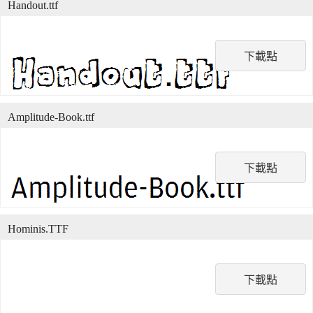
Handout.ttf
下載點
Amplitude-Book.ttf
下載點
Hominis.TTF
下載點