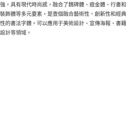
強，具有現代時尚感，融合了魏碑體、瘦金體、行書和
裝飾體等多元要素，是壹個融合藝術性、創新性和經典
性的書法字體。可以應用于美術設計、宣傳海報、書籍
設計等領域。