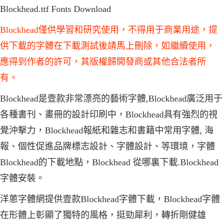
Blockhead.ttf Fonts Download
Blockhead僅供學習和研究使用，不得用于商業用途，提
供下載的字體在下載測試後請馬上刪除，如繼續使用，
應得到作者的許可，其版權歸開發商或其他合法者所
有。
Blockhead是壹款非常漂亮的藝術字體,Blockhead廣泛用于
各種書刊、畫冊的設計印刷中，Blockhead具有強烈的視
覺沖擊力，Blockhead報紙和雜志和書籍中常用字體, 海
報、個性促進品牌標志設計、字體設計、等環境，字體
Blockhead的下載地點，Blockhead 從哪裏下載.Blockhead
字體安裝。
洋蔥字體網提供壹款Blockhead字體下載，Blockhead字體
在形體上彰顯了獨特的風格，挺勁犀利，轉折剛健雄