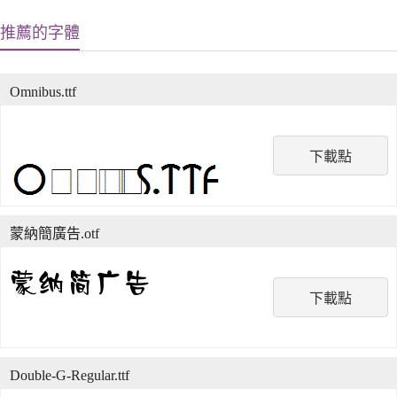
推薦的字體
Omnibus.ttf
下載點
蒙納簡廣告.otf
下載點
Double-G-Regular.ttf