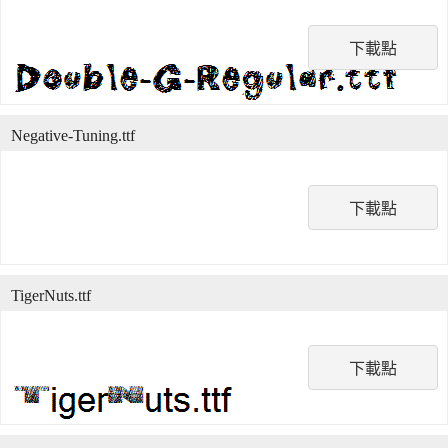
下載點
Negative-Tuning.ttf
下載點
TigerNuts.ttf
下載點