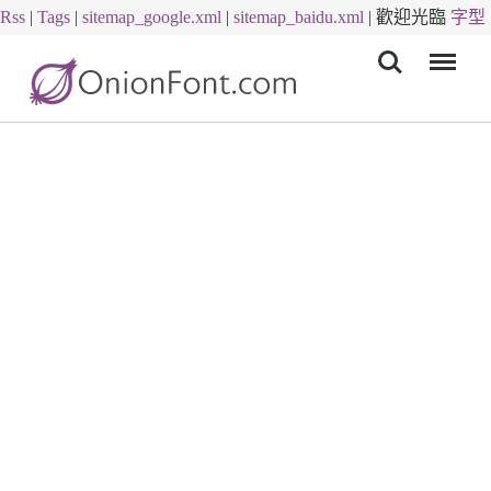
Rss
|
Tags
|
sitemap_google.xml
|
sitemap_baidu.xml
|
歡迎光臨
字型
Menu
下載
字體下載