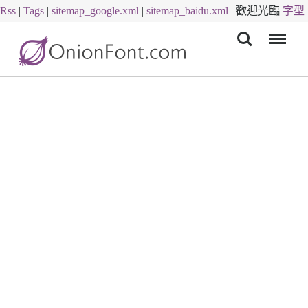
Rss
|
Tags
|
sitemap_google.xml
|
sitemap_baidu.xml
|
歡迎光臨
字型
Menu
下載
字體下載