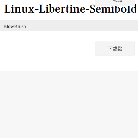
BlowBrush
下載點