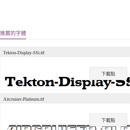
推薦的字體
Tekton-Display-SSi.ttf
下載點
Aircruiser-Platinum.ttf
下載點