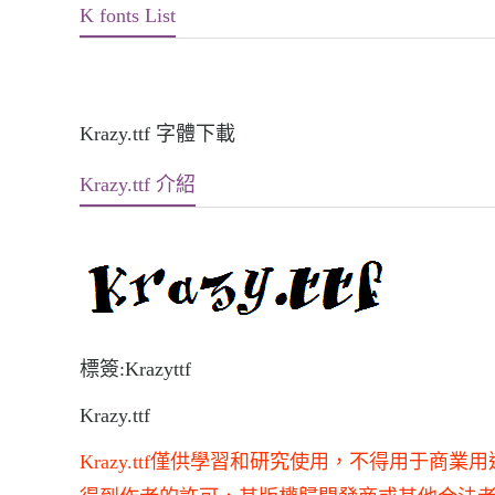
K fonts List
Krazy.ttf 字體下載
Krazy.ttf 介紹
標簽:Krazyttf
Krazy.ttf
Krazy.ttf僅供學習和研究使用，不得用于