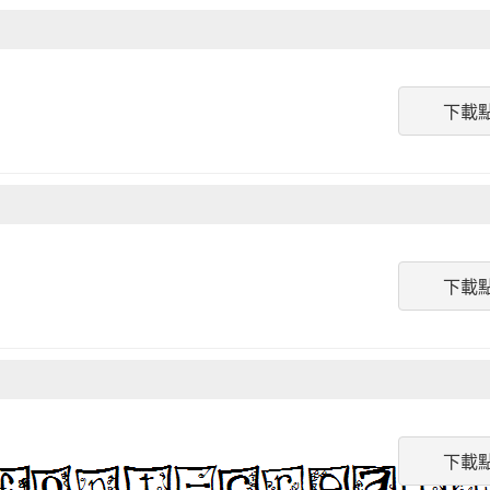
下載
下載
下載