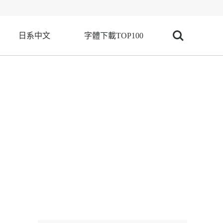
日系中文
字體下載TOP100