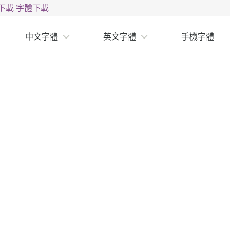
下載
字體下載
中文字體
英文字體
手機字體