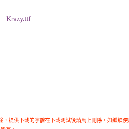
Krazy.ttf
商業用途，提供下載的字體在下載測試後請馬上刪除，如繼續