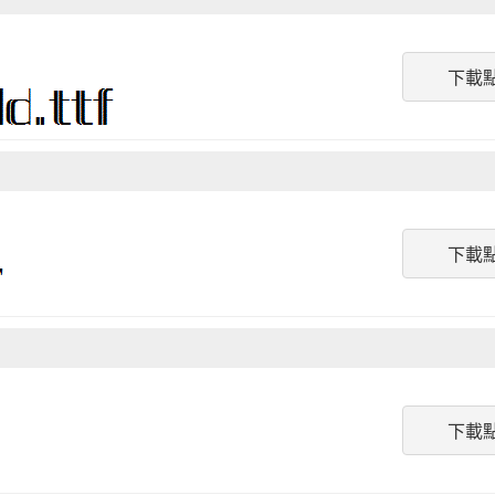
下載
下載
下載