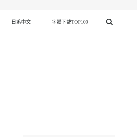
日系中文
字體下載TOP100