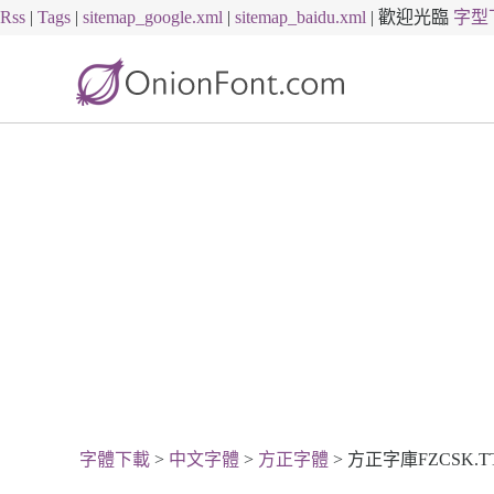
Rss
|
Tags
|
sitemap_google.xml
|
sitemap_baidu.xml
|
歡迎光臨
字型
字體下載
>
中文字體
>
方正字體
> 方正字庫FZCSK.TTF 