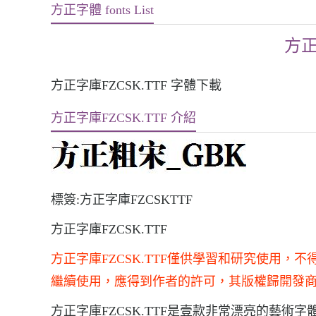
方正字體 fonts List
方正
方正字庫FZCSK.TTF 字體下載
方正字庫FZCSK.TTF 介紹
標簽:方正字庫FZCSKTTF
方正字庫FZCSK.TTF
方正字庫FZCSK.TTF僅供學習和研究使用
繼續使用，應得到作者的許可，其版權歸開發
方正字庫FZCSK.TTF是壹款非常漂亮的藝術字