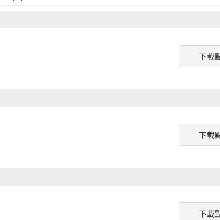
下載
下載
下載