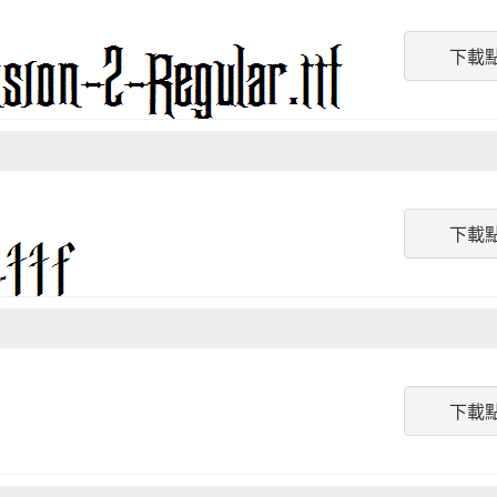
下載
下載
下載