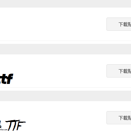
下載
下載
下載