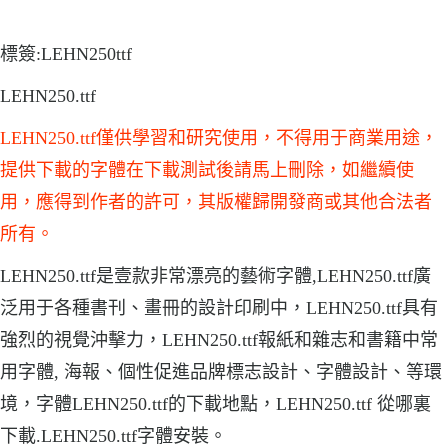
標簽:LEHN250ttf
LEHN250.ttf
LEHN250.ttf僅供學習和研究使用，不得用于商業用途，
提供下載的字體在下載測試後請馬上刪除，如繼續使
用，應得到作者的許可，其版權歸開發商或其他合法者
所有。
LEHN250.ttf是壹款非常漂亮的藝術字體,LEHN250.ttf廣
泛用于各種書刊、畫冊的設計印刷中，LEHN250.ttf具有
強烈的視覺沖擊力，LEHN250.ttf報紙和雜志和書籍中常
用字體, 海報、個性促進品牌標志設計、字體設計、等環
境，字體LEHN250.ttf的下載地點，LEHN250.ttf 從哪裏
下載.LEHN250.ttf字體安裝。