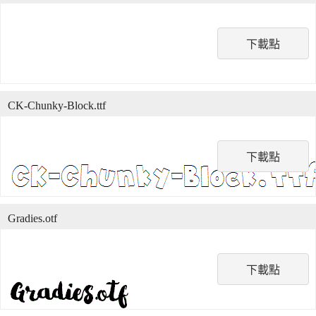
下載點
CK-Chunky-Block.ttf
下載點
Gradies.otf
下載點