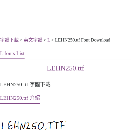
字體下載
>
英文字體
>
L
> LEHN250.ttf Font Download
L fonts List
LEHN250.ttf
LEHN250.ttf 字體下載
LEHN250.ttf 介紹