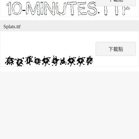
Splats.ttf
下載點