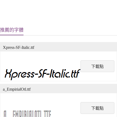
推薦的字體
Xpress-SF-Italic.ttf
下載點
a_EmpirialOtl.ttf
下載點