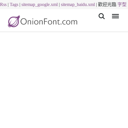
Rss
|
Tags
|
sitemap_google.xml
|
sitemap_baidu.xml
|
歡迎光臨
字型
Menu
下載
字體下載