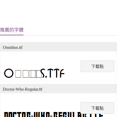
推薦的字體
Omnibus.ttf
下載點
Doctor-Who-Regular.ttf
下載點