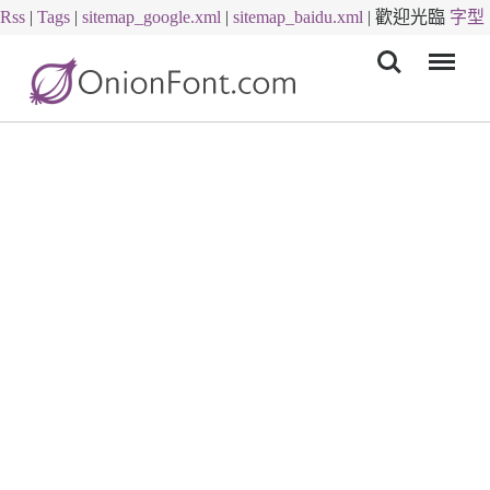
Rss
|
Tags
|
sitemap_google.xml
|
sitemap_baidu.xml
|
歡迎光臨
字型
Menu
下載
字體下載