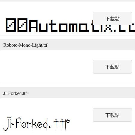
下載點
Roboto-Mono-Light.ttf
下載點
JI-Forked.ttf
下載點