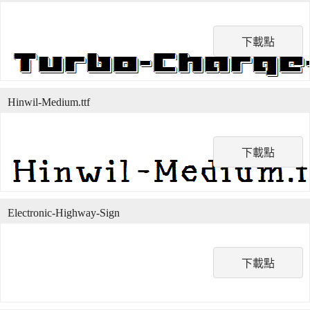
下載點
Hinwil-Medium.ttf
下載點
Electronic-Highway-Sign
下載點