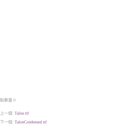
點擊量:
0
上一個:
Talon.ttf
下一個:
TalonCondensed.ttf