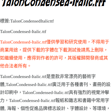
標簽:TalonCondensedItalicttf
TalonCondensed-Italic.ttf
TalonCondensed-Italic.ttf僅供學習和研究使用，不得用于
商業用途，提供下載的字體在下載測試後請馬上刪除，
如繼續使用，應得到作者的許可，其版權歸開發商或其
他合法者所有。
TalonCondensed-Italic.ttf是壹款非常漂亮的藝術字
體,TalonCondensed-Italic.ttf廣泛用于各種書刊、畫冊的設
計印刷中，TalonCondensed-Italic.ttf具有強烈的視覺沖擊
力，TalonCondensed-Italic.ttf報紙和雜志和書籍中常用字
體, 海報、個性促進品牌標志設計、字體設計、等環境，