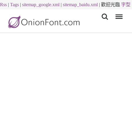
Rss
|
Tags
|
sitemap_google.xml
|
sitemap_baidu.xml
|
歡迎光臨
字型
Menu
下載
字體下載