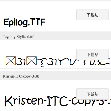
下載點
Tagalog-Stylized.ttf
下載點
Kristen-ITC-copy-3-.ttf
下載點