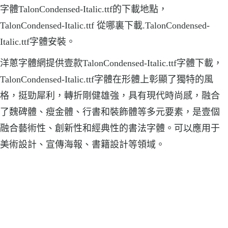
字體TalonCondensed-Italic.ttf的下載地點，
TalonCondensed-Italic.ttf 從哪裏下載.TalonCondensed-
Italic.ttf字體安裝。
洋蔥字體網提供壹款TalonCondensed-Italic.ttf字體下載，
TalonCondensed-Italic.ttf字體在形體上彰顯了獨特的風
格，挺勁犀利，轉折剛健雄強，具有現代時尚感，融合
了魏碑體、瘦金體、行書和裝飾體等多元要素，是壹個
融合藝術性、創新性和經典性的書法字體。可以應用于
美術設計、宣傳海報、書籍設計等領域。