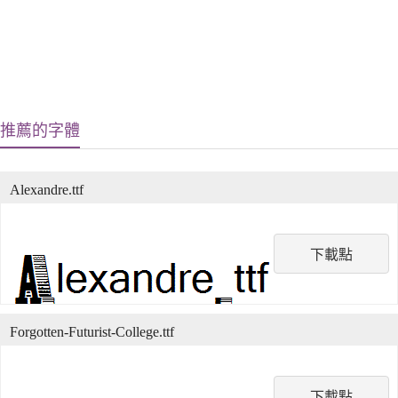
推薦的字體
Alexandre.ttf
下載點
Forgotten-Futurist-College.ttf
下載點