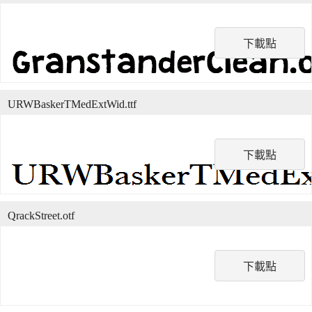
下載點
URWBaskerTMedExtWid.ttf
下載點
QrackStreet.otf
下載點