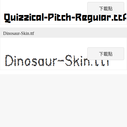
下載點
Dinosaur-Skin.ttf
下載點