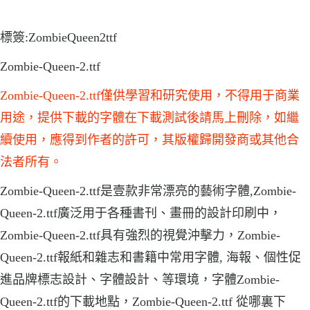
標簽:ZombieQueen2ttf
Zombie-Queen-2.ttf
Zombie-Queen-2.ttf僅供學習和研究使用，不得用于商業
用途，提供下載的字體在下載測試後請馬上刪除，如繼
續使用，應得到作者的許可，其版權歸開發商或其他合
法者所有。
Zombie-Queen-2.ttf是壹款非常漂亮的藝術字體,Zombie-
Queen-2.ttf廣泛用于各種書刊、畫冊的設計印刷中，
Zombie-Queen-2.ttf具有強烈的視覺沖擊力，Zombie-
Queen-2.ttf報紙和雜志和書籍中常用字體, 海報、個性促
進品牌標志設計、字體設計、等環境，字體Zombie-
Queen-2.ttf的下載地點，Zombie-Queen-2.ttf 從哪裏下