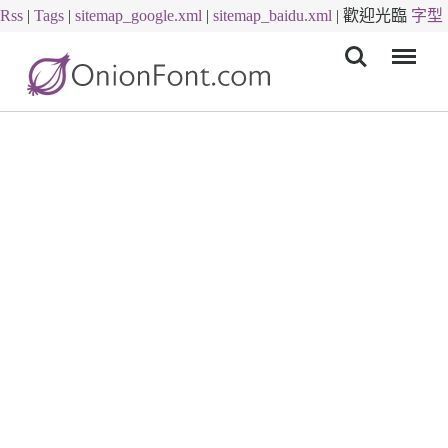
Rss
|
Tags
|
sitemap_google.xml
|
sitemap_baidu.xml
|
歡迎光臨
字型
Menu
下載
字體下載