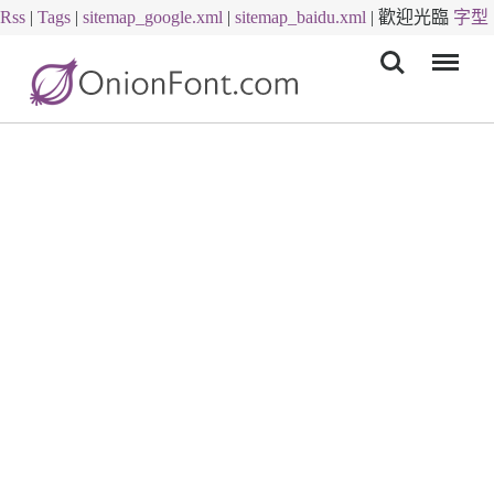
Rss
|
Tags
|
sitemap_google.xml
|
sitemap_baidu.xml
|
歡迎光臨
字型
Menu
下載
字體下載