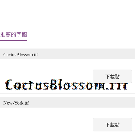
推薦的字體
CactusBlossom.ttf
下載點
New-York.ttf
下載點