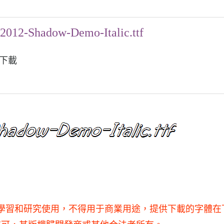
012-Shadow-Demo-Italic.ttf
字體下載
Italic.ttf僅供學習和研究使用，不得用于商業用途，提供下載的字體