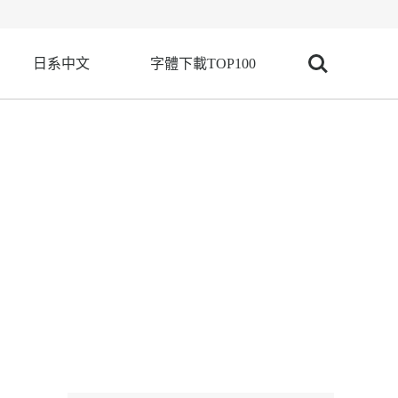
日系中文
字體下載TOP100