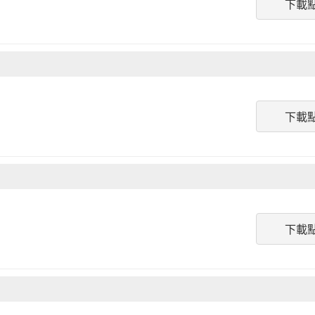
下載
下載
下載