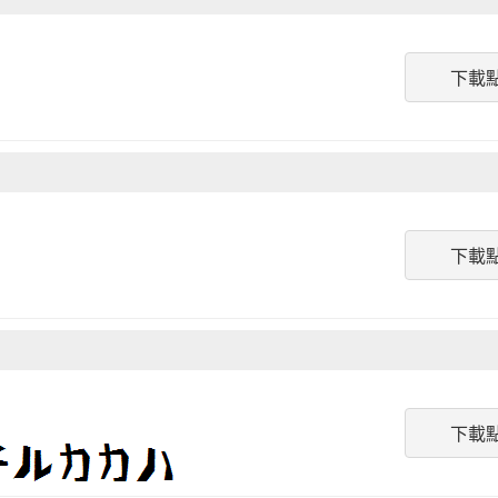
下載
下載
下載