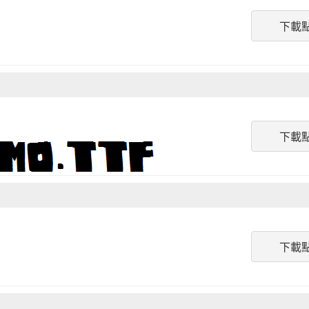
下載
下載
下載