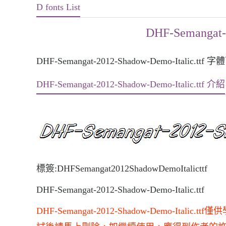
D fonts List
DHF-Semangat-2
DHF-Semangat-2012-Shadow-Demo-Italic.ttf 
DHF-Semangat-2012-Shadow-Demo-Italic.ttf 介紹
標簽:DHFSemangat2012ShadowDemoItalicttf
DHF-Semangat-2012-Shadow-Demo-Italic.ttf
DHF-Semangat-2012-Shadow-Demo-