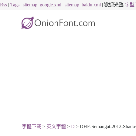
Rss
|
Tags
|
sitemap_google.xml
|
sitemap_baidu.xml
|
歡迎光臨
字型
字體下載
>
英文字體
>
D
> DHF-Semangat-2012-Shadow-