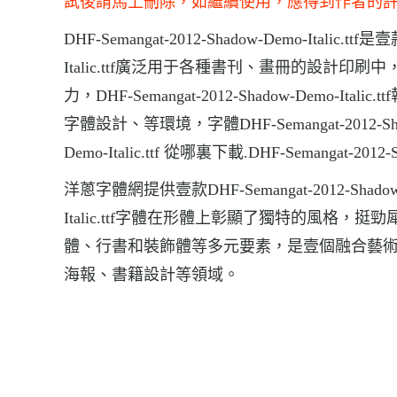
試後請馬上刪除，如繼續使用，應得到作者的
DHF-Semangat-2012-Shadow-Demo-Italic.
Italic.ttf廣泛用于各種書刊、畫冊的設計印刷中，DHF-S
力，DHF-Semangat-2012-Shadow-Dem
字體設計、等環境，字體DHF-Semangat-2012-Shadow
Demo-Italic.ttf 從哪裏下載.DHF-Semangat-2012
洋蔥字體網提供壹款DHF-Semangat-2012-Shadow-De
Italic.ttf字體在形體上彰顯了獨特的風
體、行書和裝飾體等多元要素，是壹個融合藝
海報、書籍設計等領域。