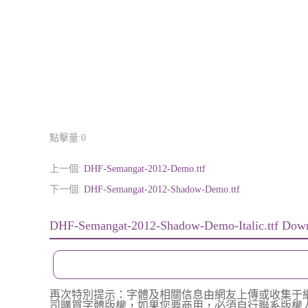
點擊量:
0
上一個:
DHF-Semangat-2012-Demo.ttf
下一個:
DHF-Semangat-2012-Shadow-Demo.ttf
DHF-Semangat-2012-Shadow-Demo-Italic.ttf Dow
再次特別提示：字體及相關信息由網友上傳或收集于
司購買字體版權，如果您要商用，必須自行聯系版權人