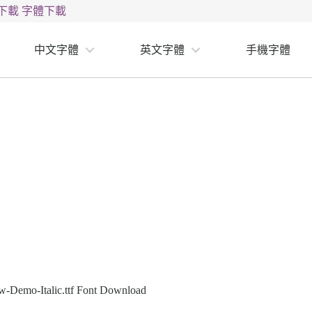
下載
字體下載
中文字體
英文字體
手機字體
Demo-Italic.ttf Font Download