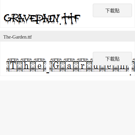
下載點
The-Garden.ttf
下載點