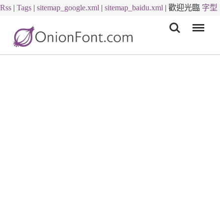
Rss
|
Tags
|
sitemap_google.xml
|
sitemap_baidu.xml
|
歡迎光臨
字型
Menu
下載
字體下載