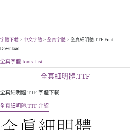
字體下載
>
中文字體
>
全真字體
> 全真細明體.TTF Font
Download
全真字體 fonts List
全真細明體.TTF
全真細明體.TTF 字體下載
全真細明體.TTF 介紹