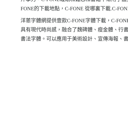
FONE的下載地點，C-FONE 從哪裏下載.C-F
洋蔥字體網提供壹款C-FONE字體下載，C-
具有現代時尚感，融合了魏碑體、瘦金體、行
書法字體。可以應用于美術設計、宣傳海報、