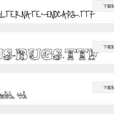
下載
下載
下載