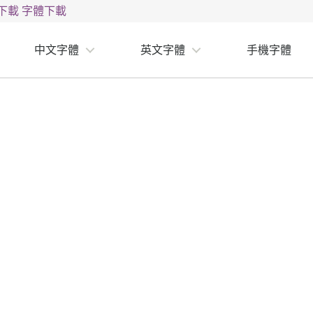
下載
字體下載
中文字體
英文字體
手機字體