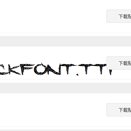
下載
下載
下載