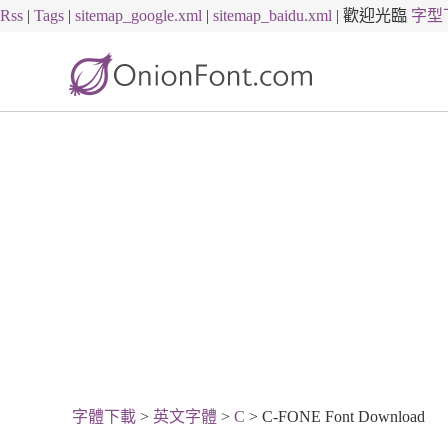
Rss
|
Tags
|
sitemap_google.xml
|
sitemap_baidu.xml
|
歡迎光臨
字型
字體下載
>
英文字體
>
C
> C-FONE Font Download