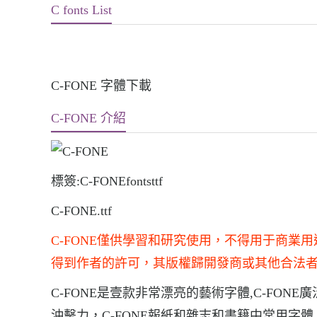
C fonts List
C-FONE 字體下載
C-FONE 介紹
標簽:C-FONEfontsttf
C-FONE.ttf
C-FONE僅供學習和研究使用，不得用于商
得到作者的許可，其版權歸開發商或其他合法
C-FONE是壹款非常漂亮的藝術字體,C-FON
沖擊力，C-FONE報紙和雜志和書籍中常用字體