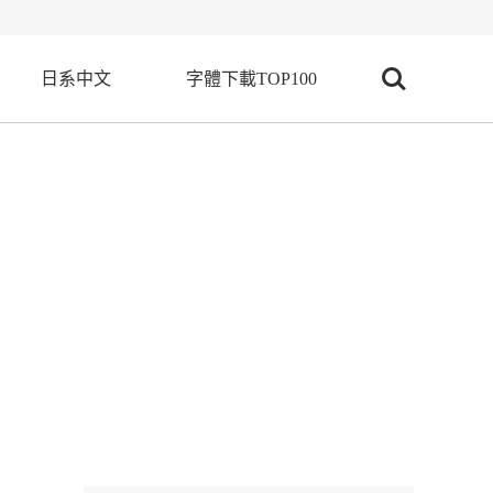
日系中文
字體下載TOP100