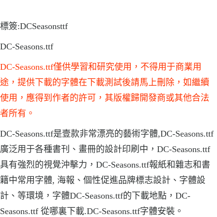
標簽:DCSeasonsttf
DC-Seasons.ttf
DC-Seasons.ttf僅供學習和研究使用，不得用于商業用
途，提供下載的字體在下載測試後請馬上刪除，如繼續
使用，應得到作者的許可，其版權歸開發商或其他合法
者所有。
DC-Seasons.ttf是壹款非常漂亮的藝術字體,DC-Seasons.ttf
廣泛用于各種書刊、畫冊的設計印刷中，DC-Seasons.ttf
具有強烈的視覺沖擊力，DC-Seasons.ttf報紙和雜志和書
籍中常用字體, 海報、個性促進品牌標志設計、字體設
計、等環境，字體DC-Seasons.ttf的下載地點，DC-
Seasons.ttf 從哪裏下載.DC-Seasons.ttf字體安裝。