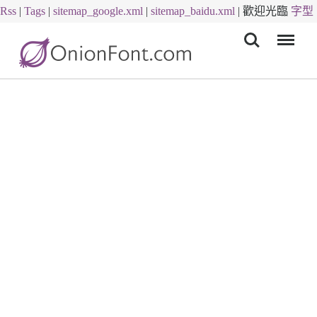
Rss
|
Tags
|
sitemap_google.xml
|
sitemap_baidu.xml
|
歡迎光臨
字型
Menu
下載
字體下載