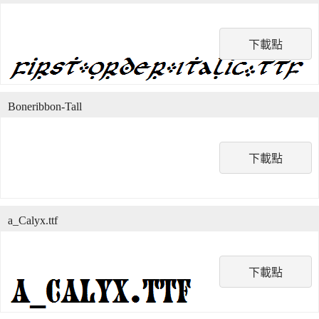
下載點
Boneribbon-Tall
下載點
a_Calyx.ttf
下載點