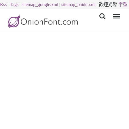
Rss
|
Tags
|
sitemap_google.xml
|
sitemap_baidu.xml
|
歡迎光臨
字型
Menu
下載
字體下載