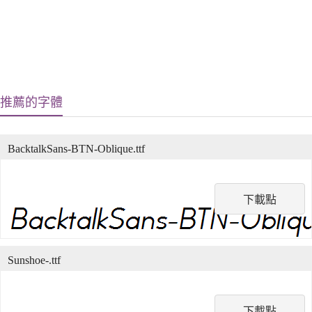
推薦的字體
BacktalkSans-BTN-Oblique.ttf
下載點
Sunshoe-.ttf
下載點