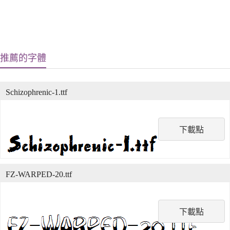
推薦的字體
Schizophrenic-1.ttf
下載點
FZ-WARPED-20.ttf
下載點