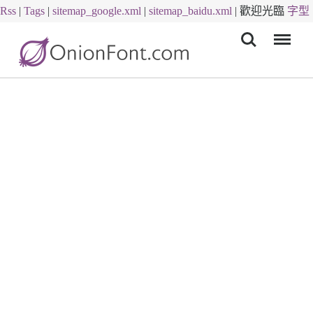
Rss
|
Tags
|
sitemap_google.xml
|
sitemap_baidu.xml
|
歡迎光臨
字型
Menu
下載
字體下載