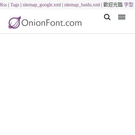
Rss
|
Tags
|
sitemap_google.xml
|
sitemap_baidu.xml
|
歡迎光臨
字型
Menu
下載
字體下載