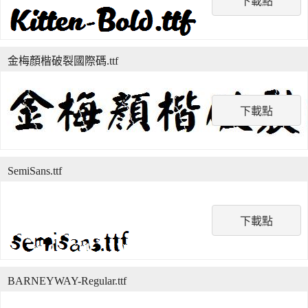
下載點
金梅顏楷破裂國際碼.ttf
下載點
SemiSans.ttf
下載點
BARNEYWAY-Regular.ttf