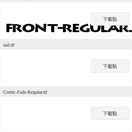
下載點
sad.ttf
下載點
Comic-Fade-Regular.ttf
下載點