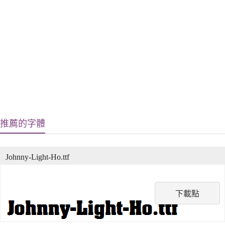
推薦的字體
Johnny-Light-Ho.ttf
下載點