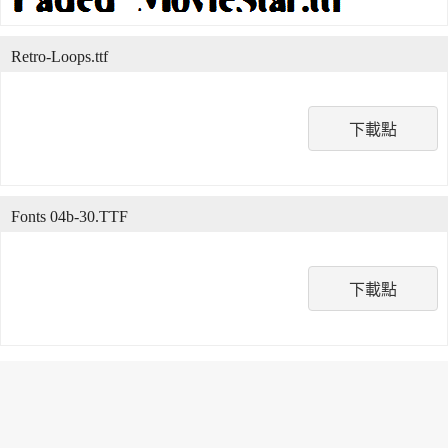
Retro-Loops.ttf
下載點
Fonts 04b-30.TTF
下載點