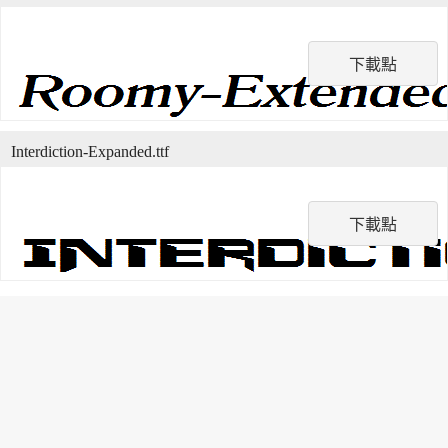
下載點
Interdiction-Expanded.ttf
下載點