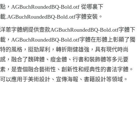
點，AGBuchRoundedBQ-Bold.otf 從哪裏下
載.AGBuchRoundedBQ-Bold.otf字體安裝。
洋蔥字體網提供壹款AGBuchRoundedBQ-Bold.otf字體下
載，AGBuchRoundedBQ-Bold.otf字體在形體上彰顯了獨
特的風格，挺勁犀利，轉折剛健雄強，具有現代時尚
感，融合了魏碑體、瘦金體、行書和裝飾體等多元要
素，是壹個融合藝術性、創新性和經典性的書法字體。
可以應用于美術設計、宣傳海報、書籍設計等領域。