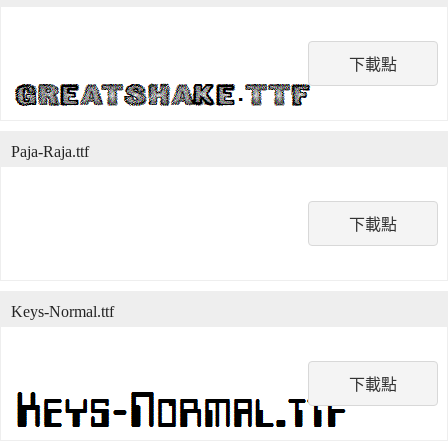
下載點
Paja-Raja.ttf
下載點
Keys-Normal.ttf
下載點