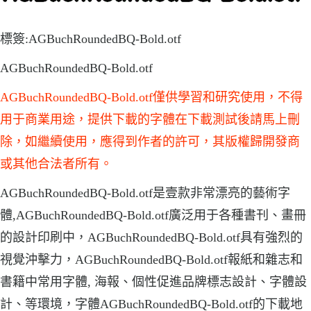
標簽:AGBuchRoundedBQ-Bold.otf
AGBuchRoundedBQ-Bold.otf
AGBuchRoundedBQ-Bold.otf僅供學習和研究使用，不得
用于商業用途，提供下載的字體在下載測試後請馬上刪
除，如繼續使用，應得到作者的許可，其版權歸開發商
或其他合法者所有。
AGBuchRoundedBQ-Bold.otf是壹款非常漂亮的藝術字
體,AGBuchRoundedBQ-Bold.otf廣泛用于各種書刊、畫冊
的設計印刷中，AGBuchRoundedBQ-Bold.otf具有強烈的
視覺沖擊力，AGBuchRoundedBQ-Bold.otf報紙和雜志和
書籍中常用字體, 海報、個性促進品牌標志設計、字體設
計、等環境，字體AGBuchRoundedBQ-Bold.otf的下載地