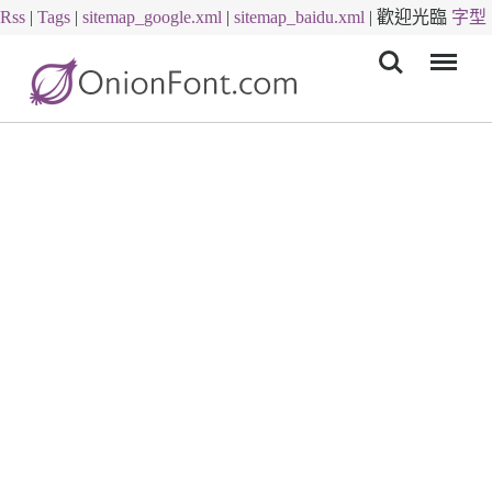
Rss
|
Tags
|
sitemap_google.xml
|
sitemap_baidu.xml
|
歡迎光臨
字型
Menu
下載
字體下載