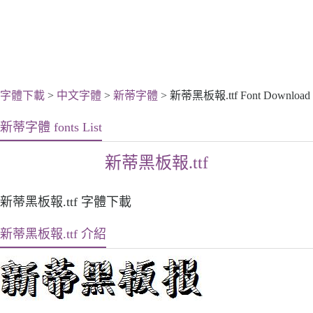
字體下載
>
中文字體
>
新蒂字體
> 新蒂黑板報.ttf Font Download
新蒂字體 fonts List
新蒂黑板報.ttf
新蒂黑板報.ttf 字體下載
新蒂黑板報.ttf 介紹