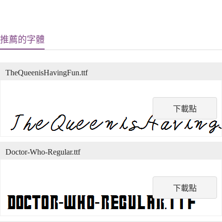
推薦的字體
TheQueenisHavingFun.ttf
下載點
Doctor-Who-Regular.ttf
下載點