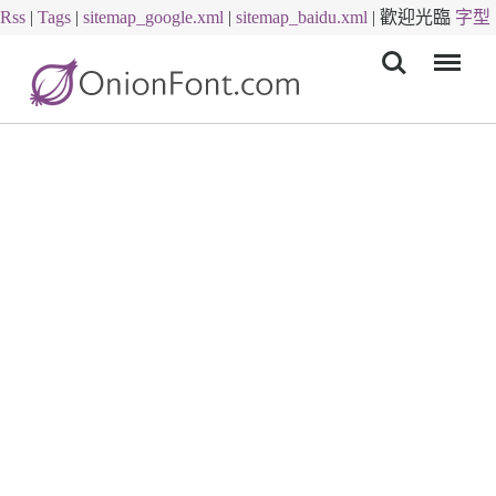
Rss
|
Tags
|
sitemap_google.xml
|
sitemap_baidu.xml
|
歡迎光臨
字型
Menu
下載
字體下載