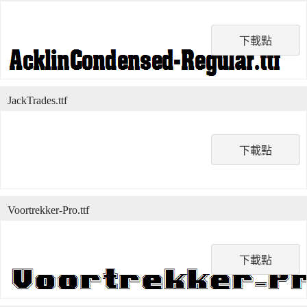
下載點
JackTrades.ttf
下載點
Voortrekker-Pro.ttf
下載點