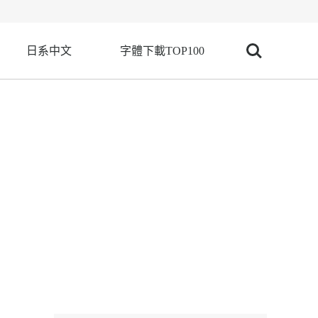
日系中文
字體下載TOP100