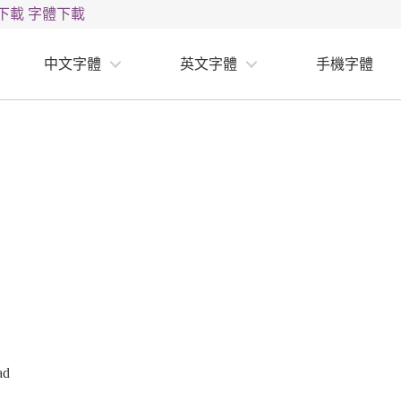
下載
字體下載
中文字體
英文字體
手機字體
ad