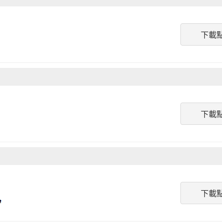
下載
下載
下載