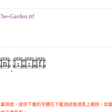
The-Garden.ttf
不得用于商業用途，提供下載的字體在下載測試後請馬上刪除，如