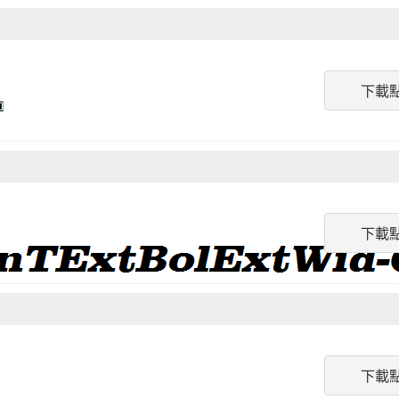
下載
下載
下載