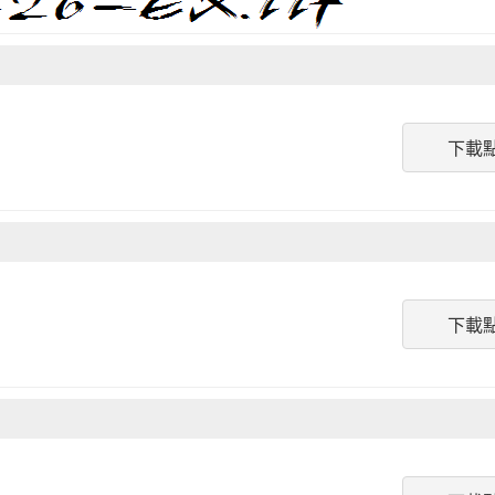
下載
下載