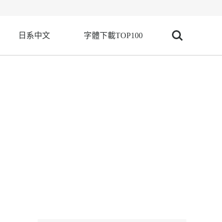
日系中文
字體下載TOP100