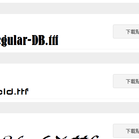
下載
下載
下載