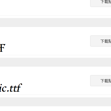
下載
下載
下載