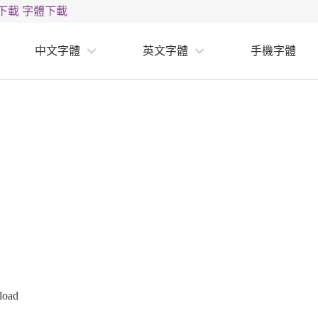
下載
字體下載
中文字體
英文字體
手機字體
load