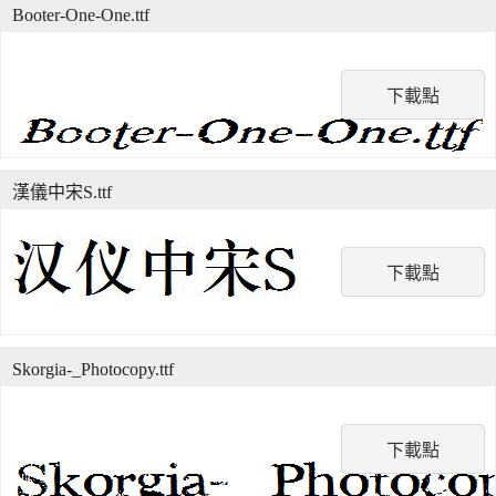
Booter-One-One.ttf
下載點
漢儀中宋S.ttf
下載點
Skorgia-_Photocopy.ttf
下載點