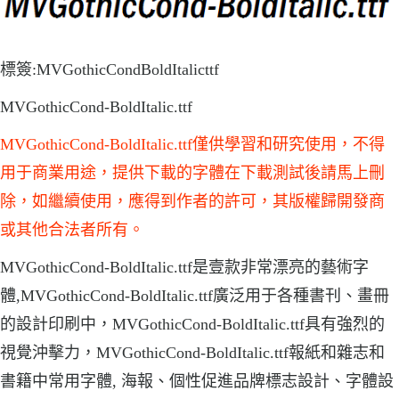
標簽:MVGothicCondBoldItalicttf
MVGothicCond-BoldItalic.ttf
MVGothicCond-BoldItalic.ttf僅供學習和研究使用，不得
用于商業用途，提供下載的字體在下載測試後請馬上刪
除，如繼續使用，應得到作者的許可，其版權歸開發商
或其他合法者所有。
MVGothicCond-BoldItalic.ttf是壹款非常漂亮的藝術字
體,MVGothicCond-BoldItalic.ttf廣泛用于各種書刊、畫冊
的設計印刷中，MVGothicCond-BoldItalic.ttf具有強烈的
視覺沖擊力，MVGothicCond-BoldItalic.ttf報紙和雜志和
書籍中常用字體, 海報、個性促進品牌標志設計、字體設