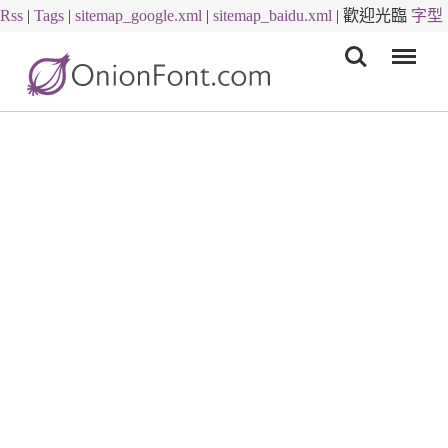
Rss
|
Tags
|
sitemap_google.xml
|
sitemap_baidu.xml
|
歡迎光臨
字型
Menu
下載
字體下載