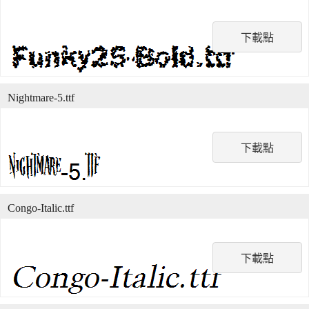
下載點
Nightmare-5.ttf
下載點
Congo-Italic.ttf
下載點