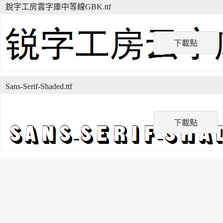
銳字工房雲字庫中等線GBK.ttf
下載點
Sans-Serif-Shaded.ttf
下載點