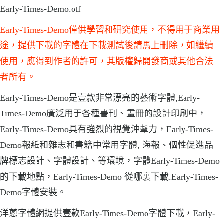
Early-Times-Demo.otf
Early-Times-Demo僅供學習和研究使用，不得用于商業用
途，提供下載的字體在下載測試後請馬上刪除，如繼續
使用，應得到作者的許可，其版權歸開發商或其他合法
者所有。
Early-Times-Demo是壹款非常漂亮的藝術字體,Early-
Times-Demo廣泛用于各種書刊、畫冊的設計印刷中，
Early-Times-Demo具有強烈的視覺沖擊力，Early-Times-
Demo報紙和雜志和書籍中常用字體, 海報、個性促進品
牌標志設計、字體設計、等環境，字體Early-Times-Demo
的下載地點，Early-Times-Demo 從哪裏下載.Early-Times-
Demo字體安裝。
洋蔥字體網提供壹款Early-Times-Demo字體下載，Early-