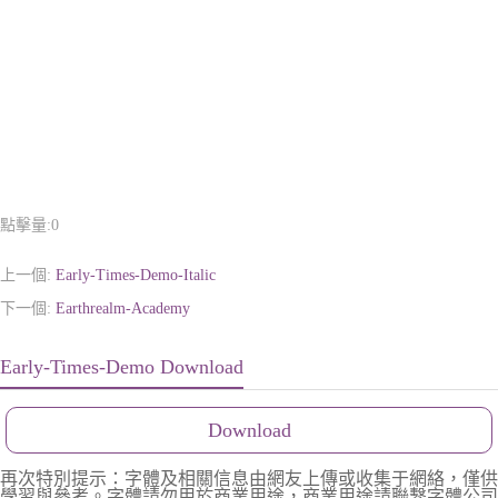
點擊量:
0
上一個:
Early-Times-Demo-Italic
下一個:
Earthrealm-Academy
Early-Times-Demo Download
Download
再次特別提示：字體及相關信息由網友上傳或收集于網絡，僅供
學習與參考。字體請勿用於商業用途，商業用途請聯繫字體公司