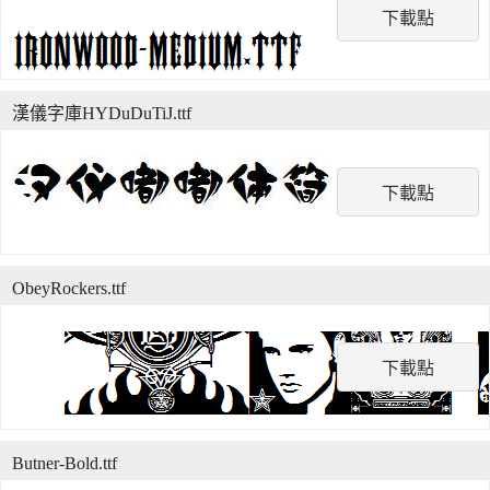
下載點
漢儀字庫HYDuDuTiJ.ttf
下載點
ObeyRockers.ttf
下載點
Butner-Bold.ttf