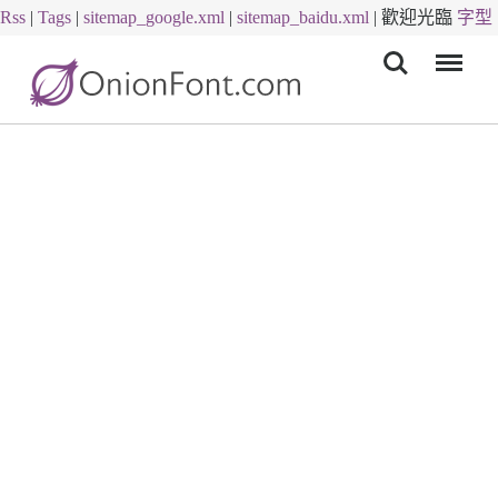
Rss
|
Tags
|
sitemap_google.xml
|
sitemap_baidu.xml
|
歡迎光臨
字型
Menu
下載
字體下載