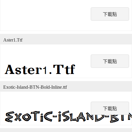
下載點
Aster1.Ttf
下載點
Exotic-Island-BTN-Bold-Inline.ttf
下載點