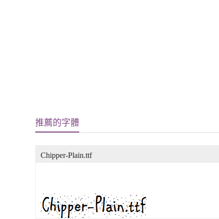
推薦的字體
Chipper-Plain.ttf