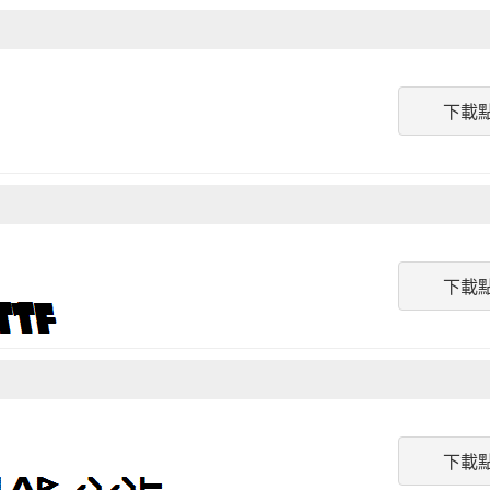
下載
下載
下載