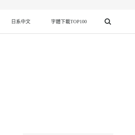
日系中文
字體下載TOP100