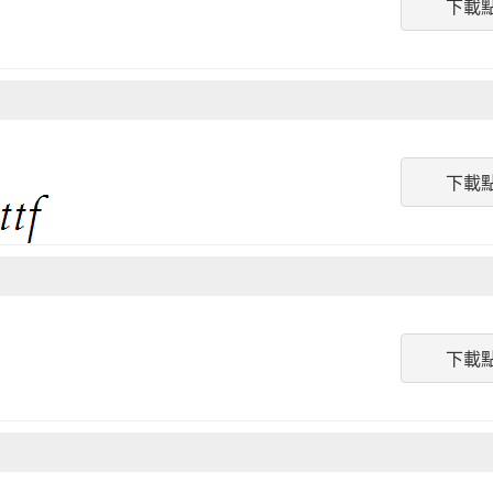
下載
下載
下載