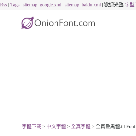
Rss
|
Tags
|
sitemap_google.xml
|
sitemap_baidu.xml
|
歡迎光臨
字型
字體下載
>
中文字體
>
全真字體
> 全真疊黑體.ttf Font 