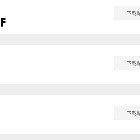
下載
下載
下載