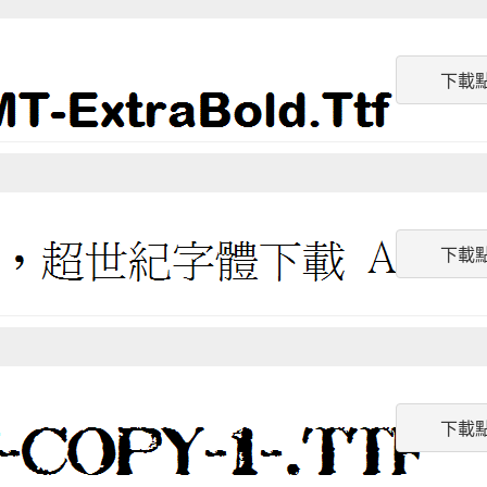
下載
下載
下載