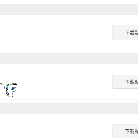
下載
下載
下載