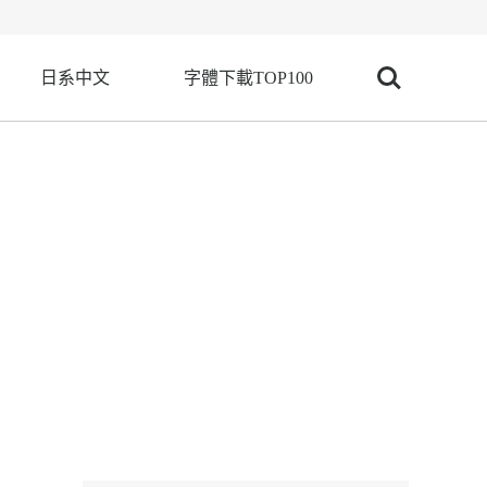
日系中文
字體下載TOP100