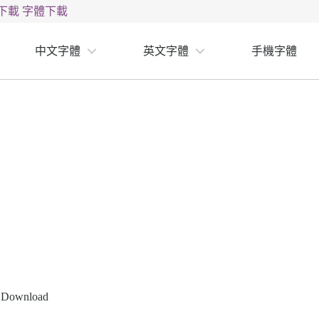
下載
字體下載
中文字體
英文字體
手機字體
Download