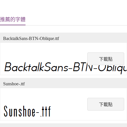
推薦的字體
BacktalkSans-BTN-Oblique.ttf
下載點
Sunshoe-.ttf
下載點