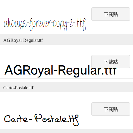
下載點
AGRoyal-Regular.ttf
下載點
Carte-Postale.ttf
下載點