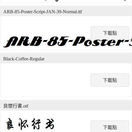
ARB-85-Poster-Script-JAN-39-Normal.ttf
下載點
Black-Coffee-Regular
下載點
良懷行書.otf
下載點