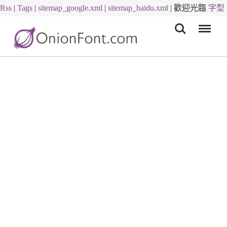
Rss
|
Tags
|
sitemap_google.xml
|
sitemap_baidu.xml
|
歡迎光臨
字型
Menu
下載
字體下載