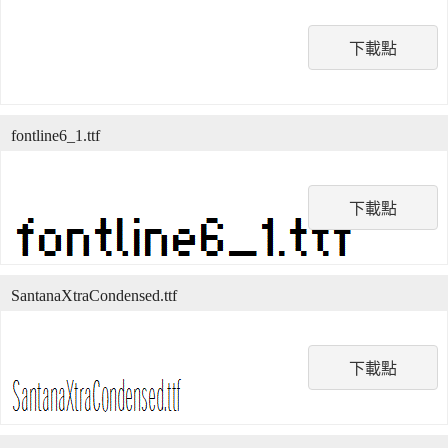
下載點
fontline6_1.ttf
下載點
SantanaXtraCondensed.ttf
下載點