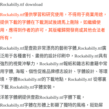
Rockabilly.ttf download
Rockabilly.ttf僅供學習和研究使用，不得用于商業用途，
提供下載的字體在下載測試後請馬上刪除，如繼續使
用，應得到作者的許可，其版權歸開發商或其他合法者
所有。
Rockabilly.ttf是壹款非常漂亮的藝術字體,Rockabilly.ttf廣
泛用于各種書刊、畫冊的設計印刷中，Rockabilly.ttf具有
強烈的視覺沖擊力，Rockabilly.ttf報紙和雜志和書籍中常
用字體, 海報、個性促進品牌標志設計、字體設計、等環
境，字體Rockabilly.ttf的下載地點，Rockabilly.ttf 從哪裏
下載.Rockabilly.ttf字體安裝。
洋蔥字體網提供壹款Rockabilly.ttf字體下載，
Rockabilly.ttf字體在形體上彰顯了獨特的風格，挺勁犀