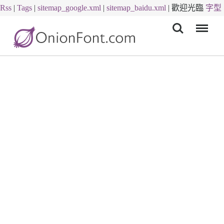
Rss
|
Tags
|
sitemap_google.xml
|
sitemap_baidu.xml
|
歡迎光臨
字型
Menu
下載
字體下載