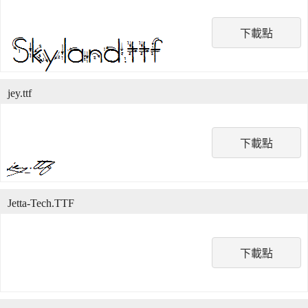
下載點
jey.ttf
下載點
Jetta-Tech.TTF
下載點