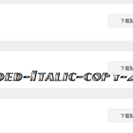
下載
下載
下載