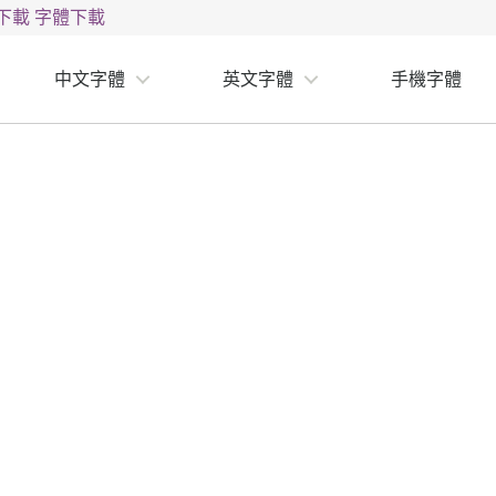
下載
字體下載
中文字體
英文字體
手機字體