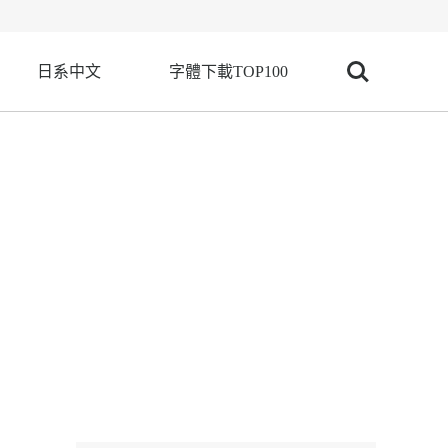
日系中文
字體下載TOP100