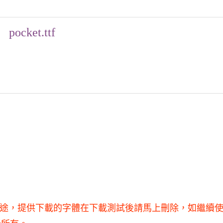
pocket.ttf
于商業用途，提供下載的字體在下載測試後請馬上刪除，如繼續