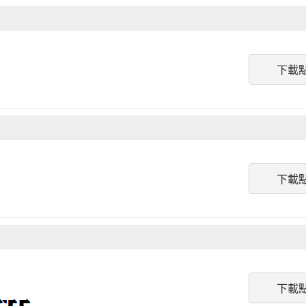
下載
下載
下載