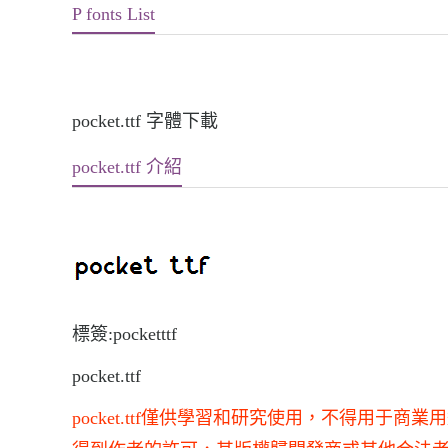
P fonts List
pocket.ttf 字體下載
pocket.ttf 介紹
標簽:pocketttf
pocket.ttf
pocket.ttf僅供學習和研究使用，不得用