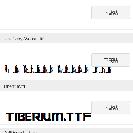
下載點
I-m-Every-Woman.ttf
下載點
Tiberium.ttf
下載點