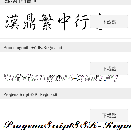
漢鼎繁中行書.ttf
下載點
BouncingontheWalls-Regular.otf
下載點
ProgenaScriptSSK-Regular.ttf
下載點