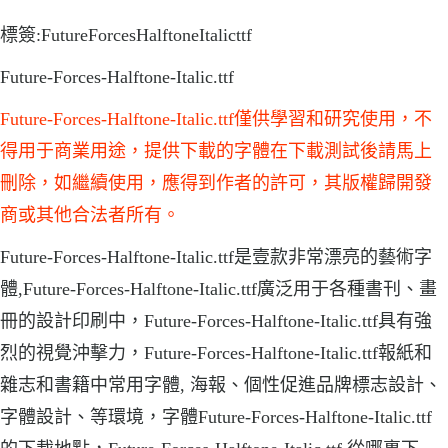
標簽:FutureForcesHalftoneItalicttf
Future-Forces-Halftone-Italic.ttf
Future-Forces-Halftone-Italic.ttf僅供學習和研究使用，不
得用于商業用途，提供下載的字體在下載測試後請馬上
刪除，如繼續使用，應得到作者的許可，其版權歸開發
商或其他合法者所有。
Future-Forces-Halftone-Italic.ttf是壹款非常漂亮的藝術字
體,Future-Forces-Halftone-Italic.ttf廣泛用于各種書刊、畫
冊的設計印刷中，Future-Forces-Halftone-Italic.ttf具有強
烈的視覺沖擊力，Future-Forces-Halftone-Italic.ttf報紙和
雜志和書籍中常用字體, 海報、個性促進品牌標志設計、
字體設計、等環境，字體Future-Forces-Halftone-Italic.ttf