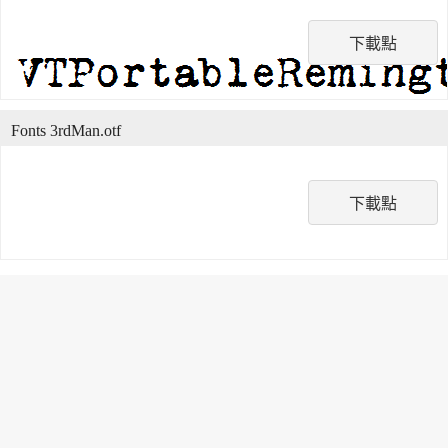
下載點
Fonts 3rdMan.otf
下載點