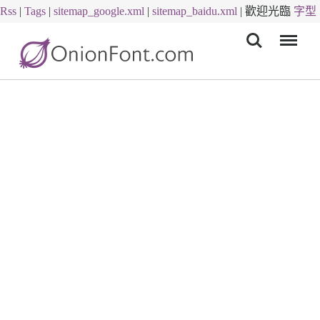
Rss
|
Tags
|
sitemap_google.xml
|
sitemap_baidu.xml
|
歡迎光臨
字型
Menu
下載
字體下載