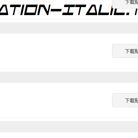
下載
下載
下載