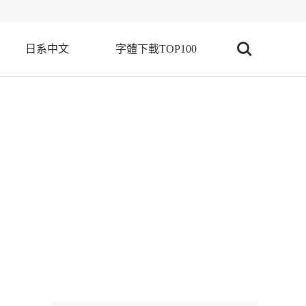
日系中文
字體下載TOP100