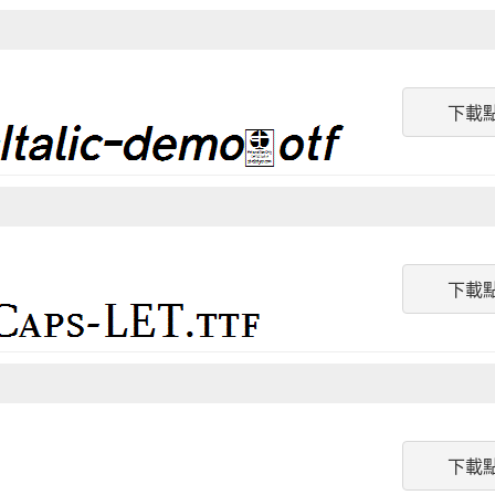
下載
下載
下載