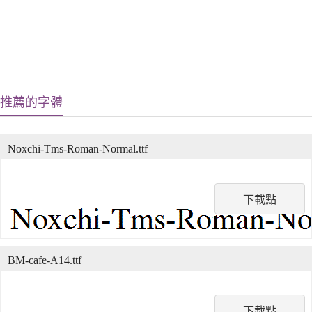
推薦的字體
Noxchi-Tms-Roman-Normal.ttf
下載點
BM-cafe-A14.ttf
下載點