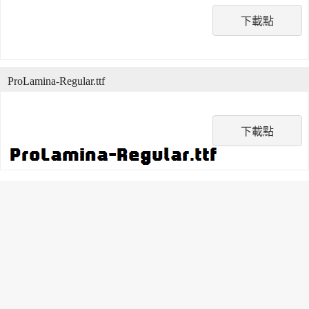
下載點
ProLamina-Regular.ttf
下載點