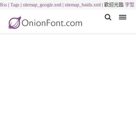
Rss
|
Tags
|
sitemap_google.xml
|
sitemap_baidu.xml
|
歡迎光臨
字型
Menu
下載
字體下載