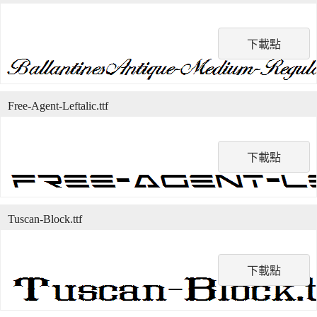
下載點
Free-Agent-Leftalic.ttf
下載點
Tuscan-Block.ttf
下載點