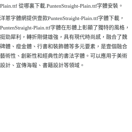
Plain.ttf 從哪裏下載.PuntenStraight-Plain.ttf字體安裝。
洋蔥字體網提供壹款PuntenStraight-Plain.ttf字體下載，
PuntenStraight-Plain.ttf字體在形體上彰顯了獨特的風格，
挺勁犀利，轉折剛健雄強，具有現代時尚感，融合了魏
碑體、瘦金體、行書和裝飾體等多元要素，是壹個融合
藝術性、創新性和經典性的書法字體。可以應用于美術
設計、宣傳海報、書籍設計等領域。