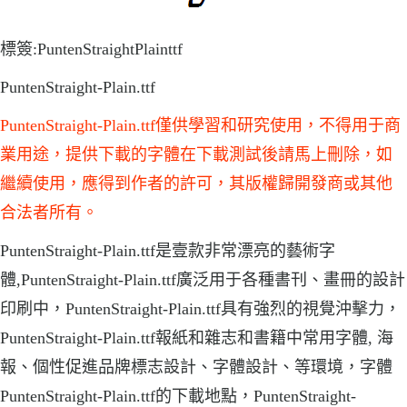
標簽:PuntenStraightPlainttf
PuntenStraight-Plain.ttf
PuntenStraight-Plain.ttf僅供學習和研究使用，不得用于商
業用途，提供下載的字體在下載測試後請馬上刪除，如
繼續使用，應得到作者的許可，其版權歸開發商或其他
合法者所有。
PuntenStraight-Plain.ttf是壹款非常漂亮的藝術字
體,PuntenStraight-Plain.ttf廣泛用于各種書刊、畫冊的設計
印刷中，PuntenStraight-Plain.ttf具有強烈的視覺沖擊力，
PuntenStraight-Plain.ttf報紙和雜志和書籍中常用字體, 海
報、個性促進品牌標志設計、字體設計、等環境，字體
PuntenStraight-Plain.ttf的下載地點，PuntenStraight-