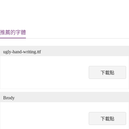
推薦的字體
ugly-hand-writing.ttf
下載點
Brody
下載點