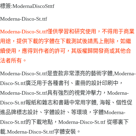
標簽:ModernaDiscoStttf
Moderna-Disco-St.ttf
Moderna-Disco-St.ttf僅供學習和研究使用，不得用于商業
用途，提供下載的字體在下載測試後請馬上刪除，如繼
續使用，應得到作者的許可，其版權歸開發商或其他合
法者所有。
Moderna-Disco-St.ttf是壹款非常漂亮的藝術字體,Moderna-
Disco-St.ttf廣泛用于各種書刊、畫冊的設計印刷中，
Moderna-Disco-St.ttf具有強烈的視覺沖擊力，Moderna-
Disco-St.ttf報紙和雜志和書籍中常用字體, 海報、個性促
進品牌標志設計、字體設計、等環境，字體Moderna-
Disco-St.ttf的下載地點，Moderna-Disco-St.ttf 從哪裏下
載.Moderna-Disco-St.ttf字體安裝。