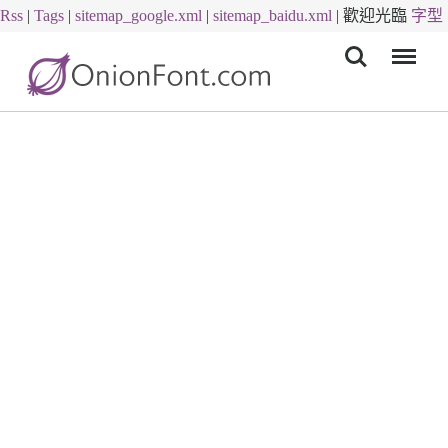
Rss
|
Tags
|
sitemap_google.xml
|
sitemap_baidu.xml
|
歡迎光臨
字型
Menu
下載
字體下載