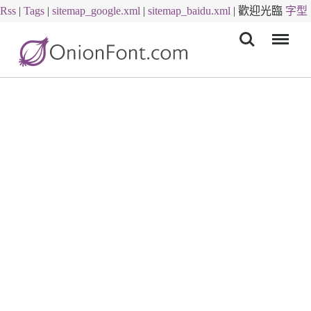
Rss
|
Tags
|
sitemap_google.xml
|
sitemap_baidu.xml
|
歡迎光臨
字型
Menu
下載
字體下載