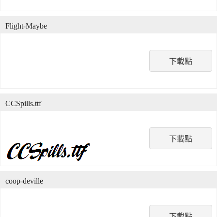
Flight-Maybe
下載點
CCSpills.ttf
下載點
coop-deville
下載點