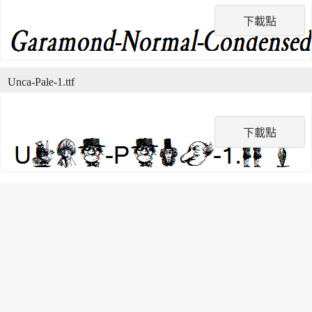
下載點
Unca-Pale-1.ttf
下載點