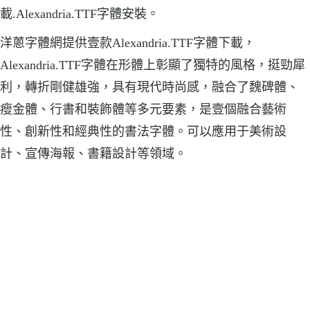
載.Alexandria.TTF字體安裝。
洋蔥字體網提供壹款Alexandria.TTF字體下載，
Alexandria.TTF字體在形體上彰顯了獨特的風格，挺勁犀
利，轉折剛健雄強，具有現代時尚感，融合了魏碑體、
瘦金體、行書和裝飾體等多元要素，是壹個融合藝術
性、創新性和經典性的書法字體。可以應用于美術設
計、宣傳海報、書籍設計等領域。