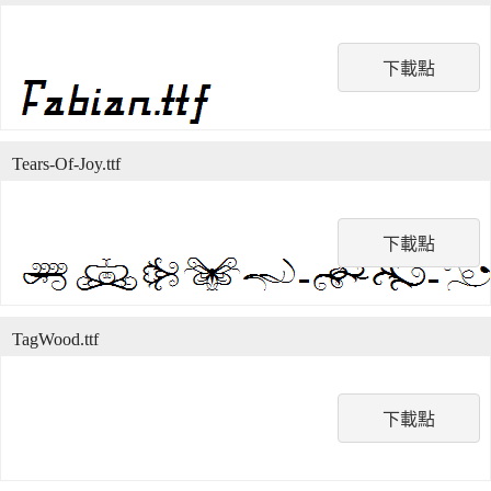
下載點
Tears-Of-Joy.ttf
下載點
TagWood.ttf
下載點