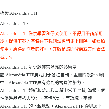
標簽:Alexandria.TTF
Alexandria.TTF
Alexandria.TTF僅供學習和研究使用，不得用于商業用
途，提供下載的字體在下載測試後請馬上刪除，如繼續
使用，應得到作者的許可，其版權歸開發商或其他合法
者所有。
Alexandria.TTF是壹款非常漂亮的藝術字
體,Alexandria.TTF廣泛用于各種書刊、畫冊的設計印刷
中，Alexandria.TTF具有強烈的視覺沖擊力，
Alexandria.TTF報紙和雜志和書籍中常用字體, 海報、個
性促進品牌標志設計、字體設計、等環境，字體
Alexandria.TTF的下載地點，Alexandria.TTF 從哪裏下