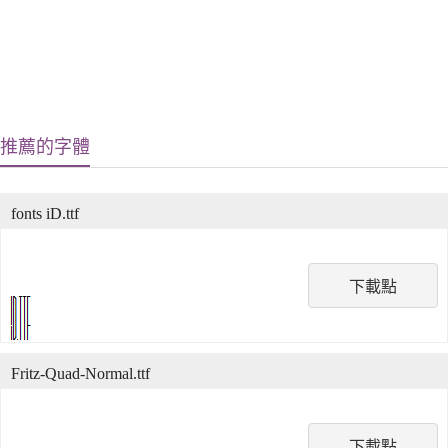
推薦的字體
fonts iD.ttf
下載點
Fritz-Quad-Normal.ttf
下載點