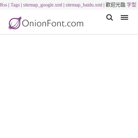
Rss
|
Tags
|
sitemap_google.xml
|
sitemap_baidu.xml
|
歡迎光臨
字型
Menu
下載
字體下載