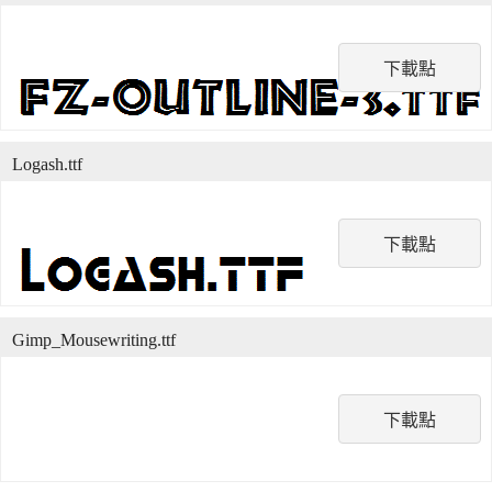
下載點
Logash.ttf
下載點
Gimp_Mousewriting.ttf
下載點