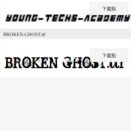
下載點
BROKEN-GHOST.ttf
下載點