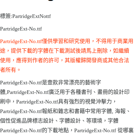
標簽:PartridgeExtNottf
PartridgeExt-No.ttf
PartridgeExt-No.ttf僅供學習和研究使用，不得用于商業用
途，提供下載的字體在下載測試後請馬上刪除，如繼續
使用，應得到作者的許可，其版權歸開發商或其他合法
者所有。
PartridgeExt-No.ttf是壹款非常漂亮的藝術字
體,PartridgeExt-No.ttf廣泛用于各種書刊、畫冊的設計印
刷中，PartridgeExt-No.ttf具有強烈的視覺沖擊力，
PartridgeExt-No.ttf報紙和雜志和書籍中常用字體, 海報、
個性促進品牌標志設計、字體設計、等環境，字體
PartridgeExt-No.ttf的下載地點，PartridgeExt-No.ttf 從哪裏