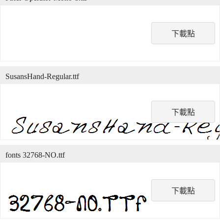
下載點
SusansHand-Regular.ttf
下載點
fonts 32768-NO.ttf
下載點