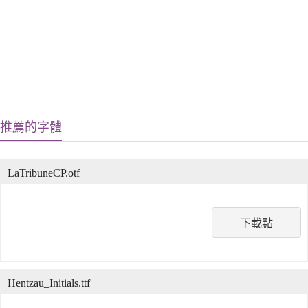
推薦的字體
LaTribuneCP.otf
下載點
Hentzau_Initials.ttf