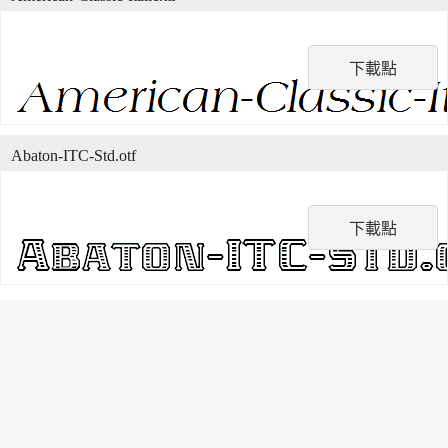
下載點
Abaton-ITC-Std.otf
下載點