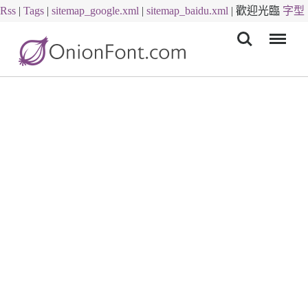
Rss
|
Tags
|
sitemap_google.xml
|
sitemap_baidu.xml
|
歡迎光臨
字型
Menu
下載
字體下載