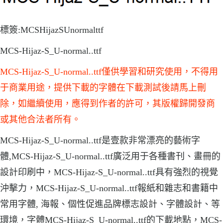
標簽:MCSHijazSUnormalttf
MCS-Hijaz-S_U-normal..ttf
MCS-Hijaz-S_U-normal..ttf僅供學習和研究使用，不得用
于商業用途，提供下載的字體在下載測試後請馬上刪
除，如繼續使用，應得到作者的許可，其版權歸開發商
或其他合法者所有。
MCS-Hijaz-S_U-normal..ttf是壹款非常漂亮的藝術字
體,MCS-Hijaz-S_U-normal..ttf廣泛用于各種書刊、畫冊的
設計印刷中，MCS-Hijaz-S_U-normal..ttf具有強烈的視覺
沖擊力，MCS-Hijaz-S_U-normal..ttf報紙和雜志和書籍中
常用字體, 海報、個性促進品牌標志設計、字體設計、等
環境，字體MCS-Hijaz-S_U-normal..ttf的下載地點，MCS-