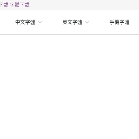
下載
字體下載
中文字體
英文字體
手機字體