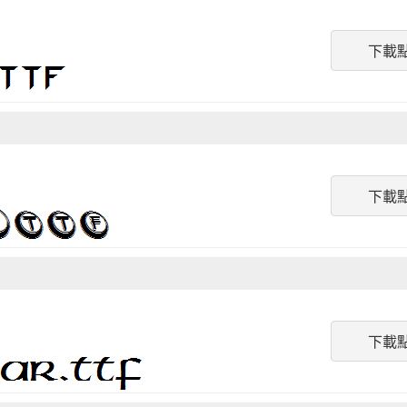
下載
下載
下載