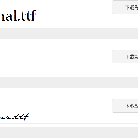
下載
下載
下載