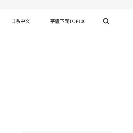
日系中文
字體下載TOP100