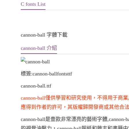
C fonts List
cannon-ball 字體下載
cannon-ball 介紹
標簽:cannon-ballfontsttf
cannon-ball.ttf
cannon-ball僅供學習和研究使用，不得
應得到作者的許可，其版權歸開發商或其他合
cannon-ball是壹款非常漂亮的藝術字體,canno
的視覺沖擊力，cannon-ball報紙和雜志和